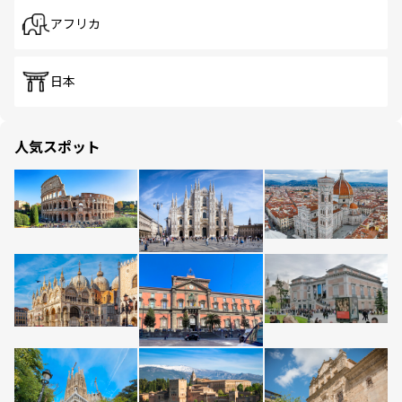
アフリカ
日本
人気スポット