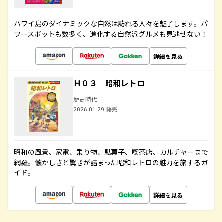
ハワイ島のダイナミックな自然は訪れる人々を魅了します。パ
ワースポットも数多く、進化する自然派グルメも見逃せない！
詳細を見る
Ｈ０３ 昭和レトロ
歴史時代
2026.01.29 発売
昭和の風景、家電、乗り物、駄菓子、喫茶店、カルチャーまで
網羅。懐かしさと驚きが詰まった昭和レトロの魅力を旅するガ
イド。
詳細を見る