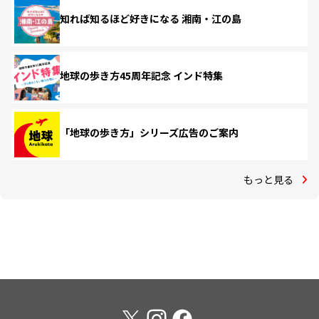
知れば知るほど好きになる 湘南・江の島
地球の歩き方45周年記念 インド特集
「地球の歩き方」シリーズ広告のご案内
もっと見る