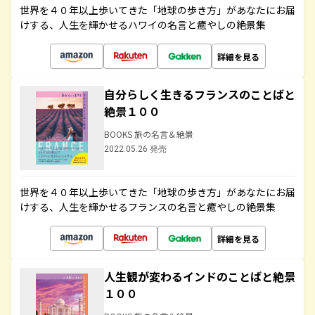
世界を４０年以上歩いてきた「地球の歩き方」があなたにお届
けする、人生を輝かせるハワイの名言と癒やしの絶景集
詳細を見る
自分らしく生きるフランスのことばと
絶景１００
BOOKS 旅の名言＆絶景
2022.05.26 発売
世界を４０年以上歩いてきた「地球の歩き方」があなたにお届
けする、人生を輝かせるフランスの名言と癒やしの絶景集
詳細を見る
人生観が変わるインドのことばと絶景
１００