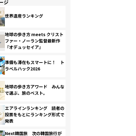
ージ
世界遺産ランキング
地球の歩き方 meets クリスト
ファー・ノーラン監督最新作
『オデュッセイア』
準備も滞在もスマートに！ ト
ラベルハック2026
地球の歩き方アワード みんな
で選ぶ、旅のベスト。
エアラインランキング 読者の
投票をもとにランキング形式で
発表
Next韓国旅 次の韓国旅行が