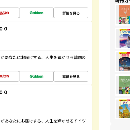
新刊ガ
詳細を見る
００
」があなたにお届けする、人生を輝かせる韓国の
詳細を見る
００
」があなたにお届けする、人生を輝かせるドイツ