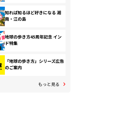
知れば知るほど好きになる 湘
南・江の島
地球の歩き方45周年記念 イン
ド特集
「地球の歩き方」シリーズ広告
のご案内
もっと見る