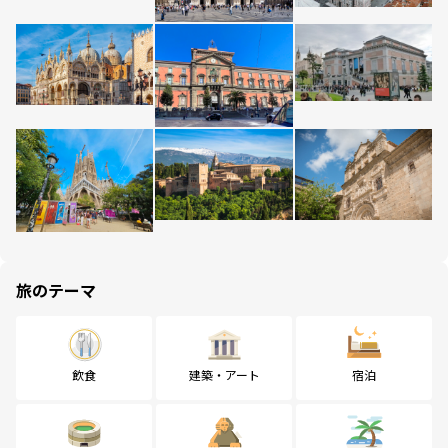
旅のテーマ
飲食
建築・アート
宿泊