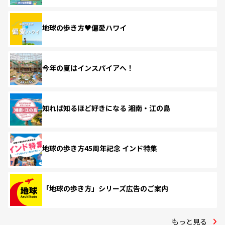
地球の歩き方♥偏愛ハワイ
今年の夏はインスパイアへ！
知れば知るほど好きになる 湘南・江の島
地球の歩き方45周年記念 インド特集
「地球の歩き方」シリーズ広告のご案内
もっと見る