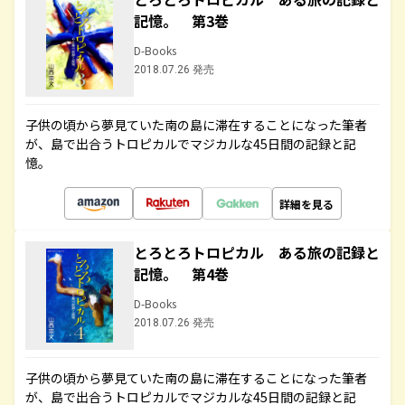
記憶。 第3巻
D-Books
2018.07.26 発売
子供の頃から夢見ていた南の島に滞在することになった筆者
が、島で出合うトロピカルでマジカルな45日間の記録と記
憶。
詳細を見る
とろとろトロピカル ある旅の記録と
記憶。 第4巻
D-Books
2018.07.26 発売
子供の頃から夢見ていた南の島に滞在することになった筆者
が、島で出合うトロピカルでマジカルな45日間の記録と記