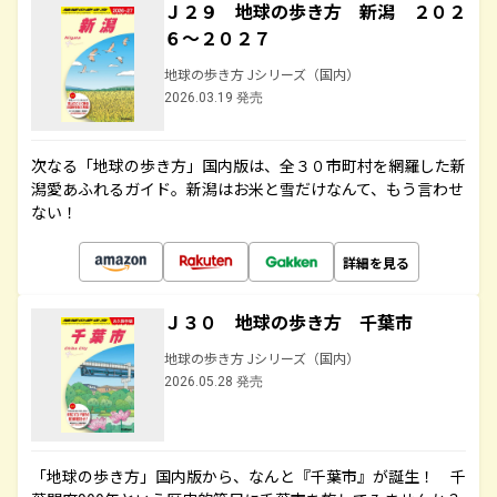
Ｊ２９ 地球の歩き方 新潟 ２０２
６～２０２７
地球の歩き方 Jシリーズ（国内）
2026.03.19 発売
次なる「地球の歩き方」国内版は、全３０市町村を網羅した新
潟愛あふれるガイド。新潟はお米と雪だけなんて、もう言わせ
ない！
詳細を見る
Ｊ３０ 地球の歩き方 千葉市
地球の歩き方 Jシリーズ（国内）
2026.05.28 発売
「地球の歩き方」国内版から、なんと『千葉市』が誕生！ 千