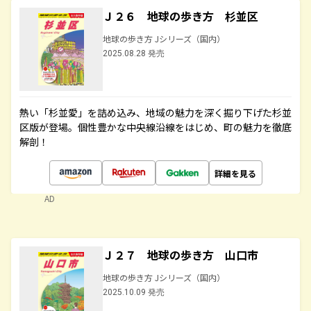
Ｊ２６ 地球の歩き方 杉並区
地球の歩き方 Jシリーズ（国内）
2025.08.28 発売
熱い「杉並愛」を詰め込み、地域の魅力を深く掘り下げた杉並
区版が登場。個性豊かな中央線沿線をはじめ、町の魅力を徹底
解剖！
詳細を見る
AD
Ｊ２７ 地球の歩き方 山口市
地球の歩き方 Jシリーズ（国内）
2025.10.09 発売