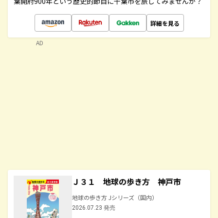
葉開府900年という歴史的節目に千葉市を旅してみませんか？
詳細を見る
AD
Ｊ３１ 地球の歩き方 神戸市
地球の歩き方 Jシリーズ（国内）
2026.07.23 発売