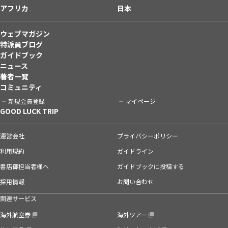
アフリカ
日本
ウェブマガジン
特派員ブログ
ガイドブック
ニュース
著者一覧
コミュニティ
新規会員登録
マイページ
GOOD LUCK TRIP
運営会社
プライバシーポリシー
利用規約
ガイドライン
書店御担当者様へ
ガイドブックに投稿する
採用情報
お問い合わせ
関連サービス
海外航空券
海外ツアー