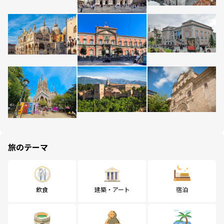
旅のテーマ
飲食
建築・アート
宿泊