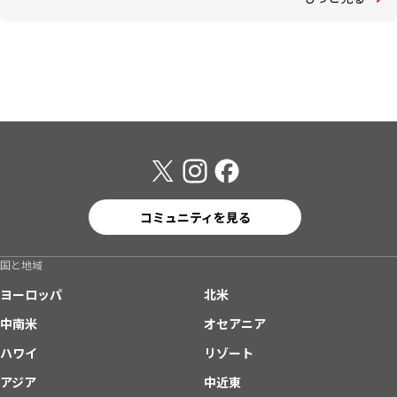
コミュニティを見る
国と地域
ヨーロッパ
北米
中南米
オセアニア
ハワイ
リゾート
アジア
中近東