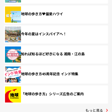
地球の歩き方♥偏愛ハワイ
今年の夏はインスパイアへ！
知れば知るほど好きになる 湘南・江の島
地球の歩き方45周年記念 インド特集
「地球の歩き方」シリーズ広告のご案内
もっと見る