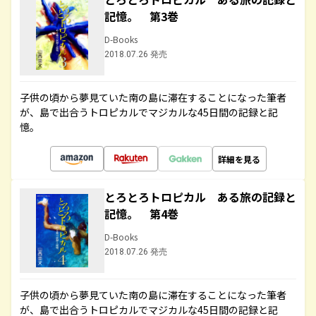
記憶。 第3巻
D-Books
2018.07.26 発売
子供の頃から夢見ていた南の島に滞在することになった筆者
が、島で出合うトロピカルでマジカルな45日間の記録と記
憶。
詳細を見る
とろとろトロピカル ある旅の記録と
記憶。 第4巻
D-Books
2018.07.26 発売
子供の頃から夢見ていた南の島に滞在することになった筆者
が、島で出合うトロピカルでマジカルな45日間の記録と記