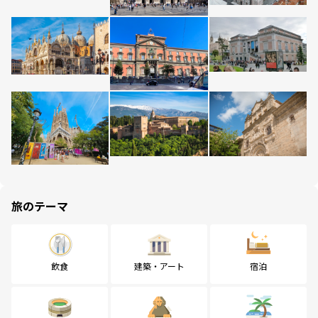
旅のテーマ
飲食
建築・アート
宿泊