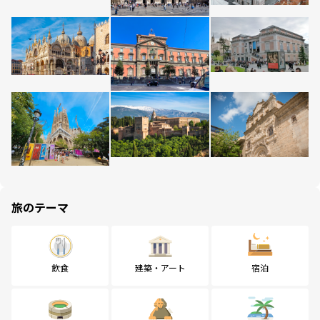
旅のテーマ
飲食
建築・アート
宿泊