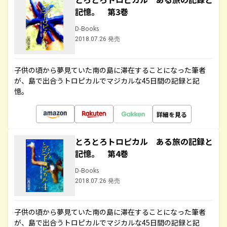
記憶。 第3巻
D-Books
2018.07.26 発売
子供の頃から夢見ていた南の島に滞在することになった筆者
が、島で出合うトロピカルでマジカルな45日間の記録と記
憶。
詳細を見る
とろとろトロピカル ある旅の記録と
記憶。 第4巻
D-Books
2018.07.26 発売
子供の頃から夢見ていた南の島に滞在することになった筆者
が、島で出合うトロピカルでマジカルな45日間の記録と記