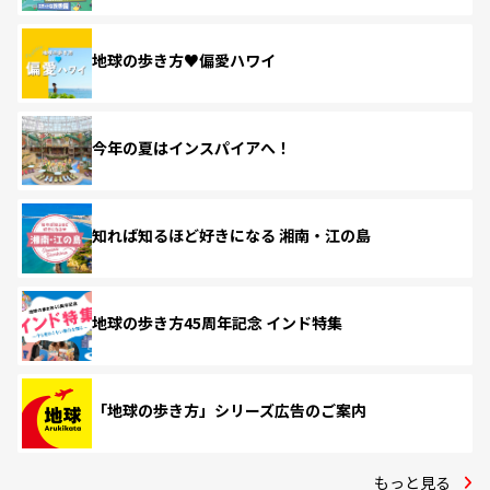
地球の歩き方♥偏愛ハワイ
今年の夏はインスパイアへ！
知れば知るほど好きになる 湘南・江の島
地球の歩き方45周年記念 インド特集
「地球の歩き方」シリーズ広告のご案内
もっと見る