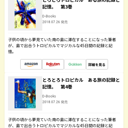
記憶。 第3巻
D-Books
2018.07.26 発売
子供の頃から夢見ていた南の島に滞在することになった筆者
が、島で出合うトロピカルでマジカルな45日間の記録と記
憶。
詳細を見る
とろとろトロピカル ある旅の記録と
記憶。 第4巻
D-Books
2018.07.26 発売
子供の頃から夢見ていた南の島に滞在することになった筆者
が、島で出合うトロピカルでマジカルな45日間の記録と記