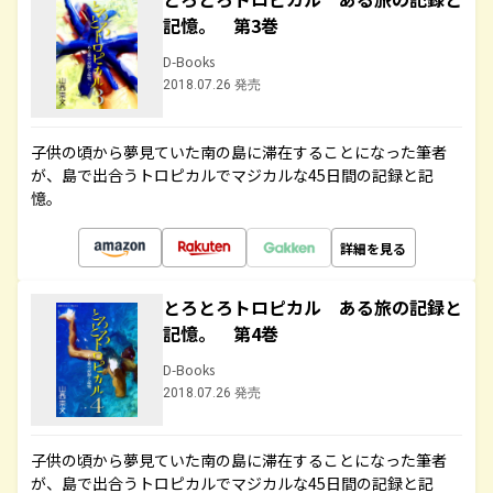
記憶。 第3巻
D-Books
2018.07.26 発売
子供の頃から夢見ていた南の島に滞在することになった筆者
が、島で出合うトロピカルでマジカルな45日間の記録と記
憶。
詳細を見る
とろとろトロピカル ある旅の記録と
記憶。 第4巻
D-Books
2018.07.26 発売
子供の頃から夢見ていた南の島に滞在することになった筆者
が、島で出合うトロピカルでマジカルな45日間の記録と記