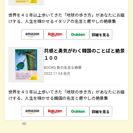
世界を４０年以上歩いてきた「地球の歩き方」があなたにお届
けする、人生を輝かせるイタリアの名言と癒やしの絶景集
詳細を見る
共感と勇気がわく韓国のことばと絶景
１００
BOOKS 旅の名言＆絶景
2022.11.04 発売
世界を４０年以上歩いてきた「地球の歩き方」があなたにお届
けする、人生を輝かせる韓国の名言と癒やしの絶景集
詳細を見る
AD