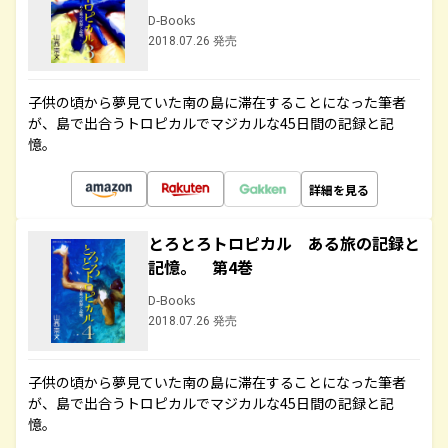
D-Books
2018.07.26 発売
子供の頃から夢見ていた南の島に滞在することになった筆者
が、島で出合うトロピカルでマジカルな45日間の記録と記
憶。
詳細を見る
とろとろトロピカル ある旅の記録と
記憶。 第4巻
D-Books
2018.07.26 発売
子供の頃から夢見ていた南の島に滞在することになった筆者
が、島で出合うトロピカルでマジカルな45日間の記録と記
憶。