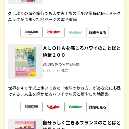
久しぶりの海外旅行でも大丈夫！旅の手配や準備に使えるテク
ニックがつまった24ページの電子書籍
詳細を見る
ＡＬＯＨＡを感じるハワイのことばと
絶景１００
BOOKS 旅の名言＆絶景
2022.05.26 発売
世界を４０年以上歩いてきた「地球の歩き方」があなたにお届
けする、人生を輝かせるハワイの名言と癒やしの絶景集
詳細を見る
自分らしく生きるフランスのことばと