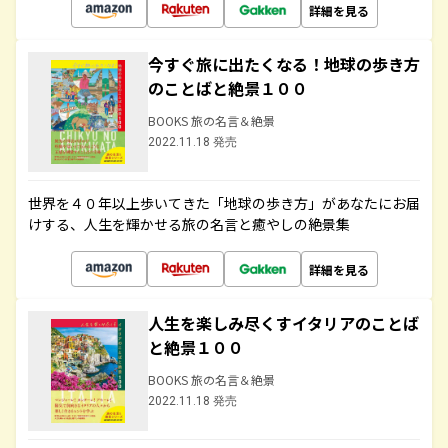
詳細を見る
今すぐ旅に出たくなる！地球の歩き方
のことばと絶景１００
BOOKS 旅の名言＆絶景
2022.11.18 発売
世界を４０年以上歩いてきた「地球の歩き方」があなたにお届
けする、人生を輝かせる旅の名言と癒やしの絶景集
詳細を見る
人生を楽しみ尽くすイタリアのことば
と絶景１００
BOOKS 旅の名言＆絶景
2022.11.18 発売