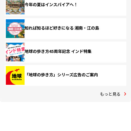
今年の夏はインスパイアへ！
知れば知るほど好きになる 湘南・江の島
地球の歩き方45周年記念 インド特集
「地球の歩き方」シリーズ広告のご案内
もっと見る