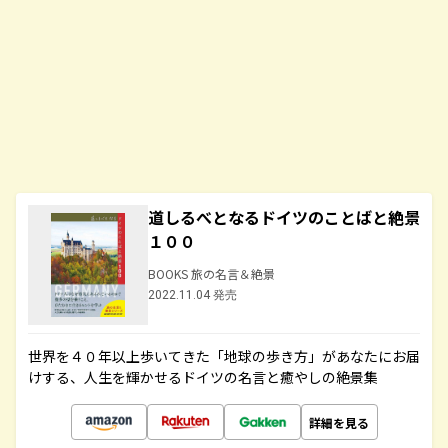
道しるべとなるドイツのことばと絶景
１００
BOOKS 旅の名言＆絶景
2022.11.04 発売
世界を４０年以上歩いてきた「地球の歩き方」があなたにお届
けする、人生を輝かせるドイツの名言と癒やしの絶景集
詳細を見る