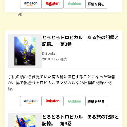
詳細を見る
AD
とろとろトロピカル ある旅の記録と
記憶。 第2巻
D-Books
2018.03.29 発売
子供の頃から夢見ていた南の島に滞在することになった筆者
が、島で出合うトロピカルでマジカルな45日間の記録と記
憶。
詳細を見る
とろとろトロピカル ある旅の記録と
記憶。 第3巻