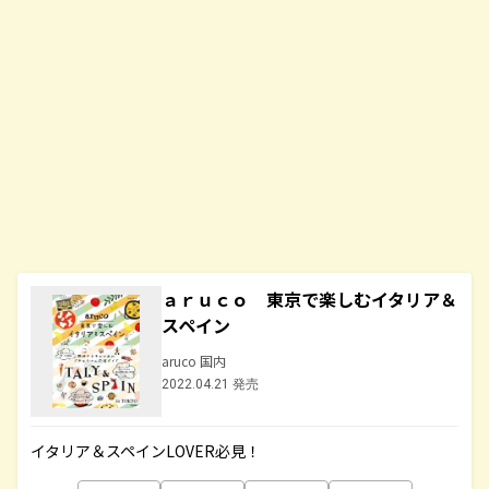
ａｒｕｃｏ 東京で楽しむイタリア＆
スペイン
aruco 国内
2022.04.21 発売
イタリア＆スペインLOVER必見！