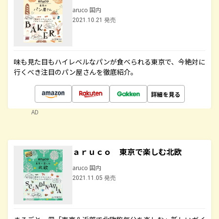
aruco 国内
2021.10.21 発売
味も見た目もハイレベルなパンが食べられる東京で、今絶対に
行くべき注目のパン屋さんを徹底紹介。
詳細を見る
AD
ａｒｕｃｏ 東京で楽しむ北欧
aruco 国内
2021.11.05 発売