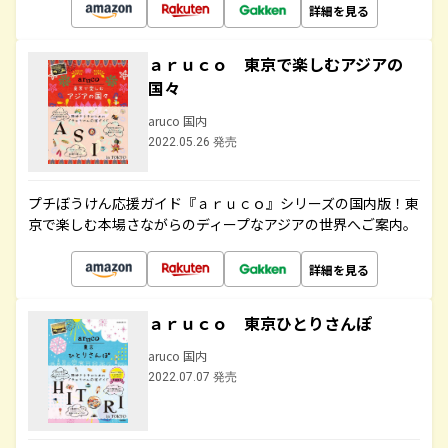
詳細を見る
ａｒｕｃｏ 東京で楽しむアジアの
国々
aruco 国内
2022.05.26 発売
プチぼうけん応援ガイド『ａｒｕｃｏ』シリーズの国内版！東
京で楽しむ本場さながらのディープなアジアの世界へご案内。
詳細を見る
ａｒｕｃｏ 東京ひとりさんぽ
aruco 国内
2022.07.07 発売