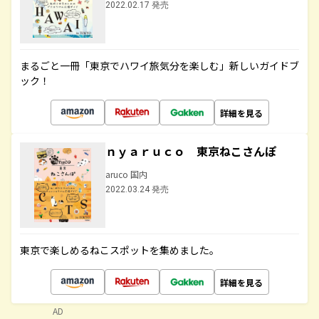
2022.02.17 発売
まるごと一冊「東京でハワイ旅気分を楽しむ」新しいガイドブ
ック！
詳細を見る
ｎｙａｒｕｃｏ 東京ねこさんぽ
aruco 国内
2022.03.24 発売
東京で楽しめるねこスポットを集めました。
詳細を見る
AD