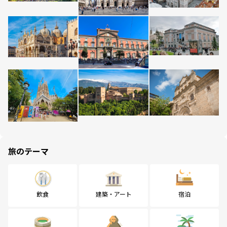
旅のテーマ
飲食
建築・アート
宿泊