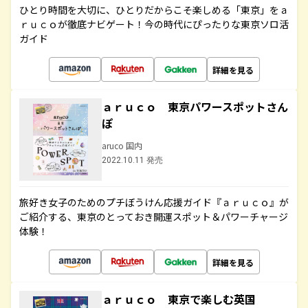
ひとり時間を大切に、ひとりだからこそ楽しめる「東京」をａ
ｒｕｃｏが徹底ナビゲート！今の時代にぴったりな東京ソロ活
ガイド
詳細を見る
ａｒｕｃｏ 東京パワースポットさん
ぽ
aruco 国内
2022.10.11 発売
旅好き女子のためのプチぼうけん応援ガイド『ａｒｕｃｏ』が
ご紹介する、東京のとっておき開運スポット＆パワーチャージ
体験！
詳細を見る
ａｒｕｃｏ 東京で楽しむ英国