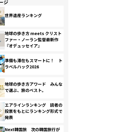
ージ
世界遺産ランキング
地球の歩き方 meets クリスト
ファー・ノーラン監督最新作
『オデュッセイア』
準備も滞在もスマートに！ ト
ラベルハック2026
地球の歩き方アワード みんな
で選ぶ、旅のベスト。
エアラインランキング 読者の
投票をもとにランキング形式で
発表
Next韓国旅 次の韓国旅行が