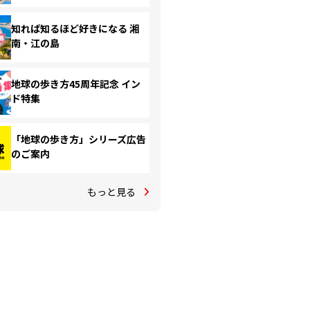
知れば知るほど好きになる 湘
南・江の島
地球の歩き方45周年記念 イン
ド特集
「地球の歩き方」シリーズ広告
のご案内
もっと見る