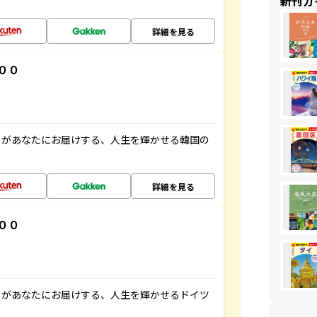
新刊ガ
詳細を見る
００
」があなたにお届けする、人生を輝かせる韓国の
詳細を見る
００
」があなたにお届けする、人生を輝かせるドイツ