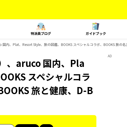
特派員ブログ
ガイドブック
国内、Plat、Resort Style、旅の図鑑、BOOKS スペシャルコラボ、BOOKS 旅
AD
aruco 国内、Pla
、BOOKS スペシャルコラ
OOKS 旅と健康、D-B