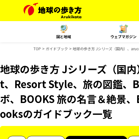
国と地域
ウェブマガジン
TOP
ガイドブック
地球の歩き方 Jシリーズ（国内）、aruco 
地球の歩き方 Jシリーズ（国内）、
t、Resort Style、旅の図鑑
ボ、BOOKS 旅の名言＆絶景、B
ooksのガイドブック一覧