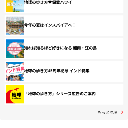
地球の歩き方♥偏愛ハワイ
今年の夏はインスパイアへ！
知れば知るほど好きになる 湘南・江の島
地球の歩き方45周年記念 インド特集
「地球の歩き方」シリーズ広告のご案内
もっと見る