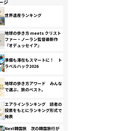
ージ
世界遺産ランキング
地球の歩き方 meets クリスト
ファー・ノーラン監督最新作
『オデュッセイア』
準備も滞在もスマートに！ ト
ラベルハック2026
地球の歩き方アワード みんな
で選ぶ、旅のベスト。
エアラインランキング 読者の
投票をもとにランキング形式で
発表
Next韓国旅 次の韓国旅行が