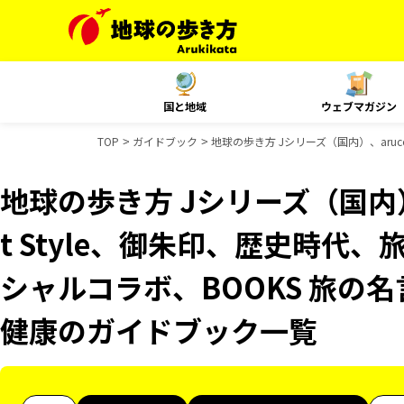
国と地域
ウェブマガジン
TOP
ガイドブック
地球の歩き方 Jシリーズ（国内）、aruc
地球の歩き方 Jシリーズ（国内）、
t Style、御朱印、歴史時代、
シャルコラボ、BOOKS 旅の名
健康のガイドブック一覧