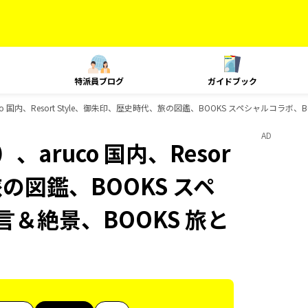
特派員ブログ
ガイドブック
o 国内、Resort Style、御朱印、歴史時代、旅の図鑑、BOOKS スペシャルコラボ
AD
aruco 国内、Resor
旅の図鑑、BOOKS スペ
言＆絶景、BOOKS 旅と