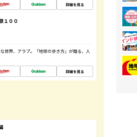
詳細を見る
景１００
ルな世界、アラブ。「地球の歩き方」が贈る、人
詳細を見る
編