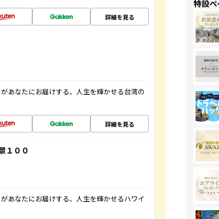
特設ペ
詳細を見る
」があなたにお届けする、人生を輝かせる台湾の
詳細を見る
景１００
」があなたにお届けする、人生を輝かせるハワイ