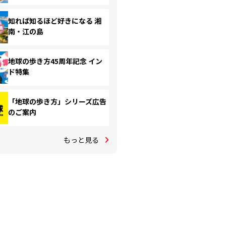
知れば知るほど好きになる 湘
南・江の島
地球の歩き方45周年記念 イン
ド特集
「地球の歩き方」シリーズ広告
のご案内
もっと見る