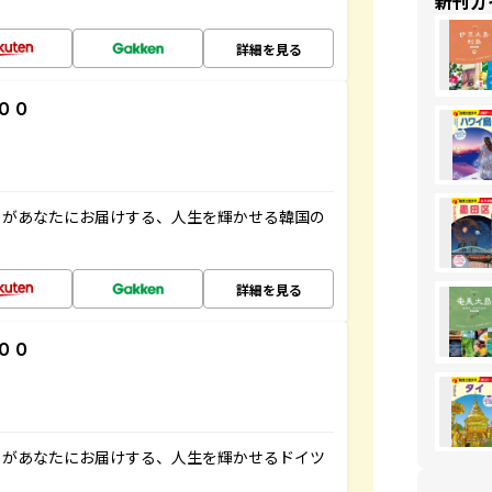
新刊ガ
詳細を見る
００
」があなたにお届けする、人生を輝かせる韓国の
詳細を見る
００
」があなたにお届けする、人生を輝かせるドイツ