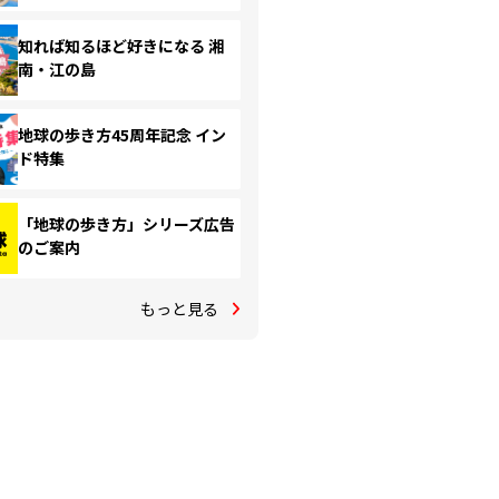
知れば知るほど好きになる 湘
南・江の島
地球の歩き方45周年記念 イン
ド特集
「地球の歩き方」シリーズ広告
のご案内
もっと見る