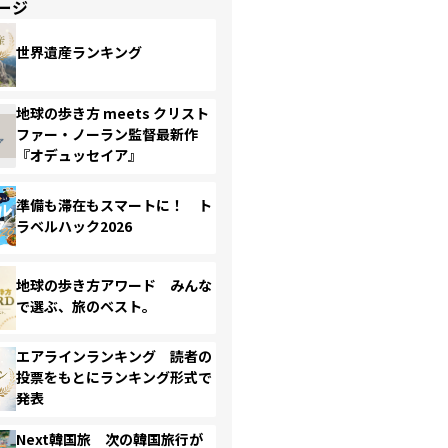
ージ
世界遺産ランキング
地球の歩き方 meets クリスト
ファー・ノーラン監督最新作
『オデュッセイア』
準備も滞在もスマートに！ ト
ラベルハック2026
地球の歩き方アワード みんな
で選ぶ、旅のベスト。
エアラインランキング 読者の
投票をもとにランキング形式で
発表
Next韓国旅 次の韓国旅行が