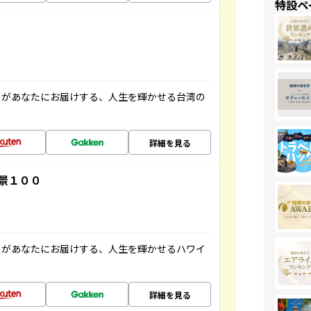
特設ペ
」があなたにお届けする、人生を輝かせる台湾の
詳細を見る
景１００
」があなたにお届けする、人生を輝かせるハワイ
詳細を見る