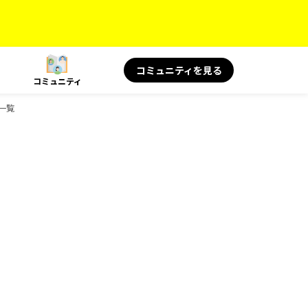
コミュニティを見る
コミュニティ
ク一覧