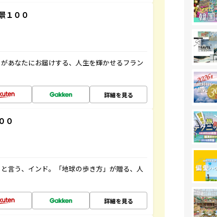
景１００
」があなたにお届けする、人生を輝かせるフラン
詳細を見る
００
ると言う、インド。「地球の歩き方」が贈る、人
詳細を見る