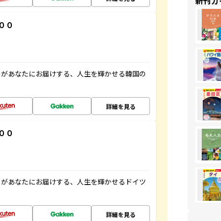
新刊ガ
００
」があなたにお届けする、人生を輝かせる韓国の
詳細を見る
００
」があなたにお届けする、人生を輝かせるドイツ
詳細を見る