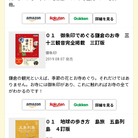
冊。
詳細を見る
０１ 御朱印でめぐる鎌倉のお寺 三
十三観音完全掲載 三訂版
御朱印
2019.08.07 発売
鎌倉の観光といえば、季節の花とお寺めぐり。それだけではあ
りません。お寺には御朱印があり、これに触れればお寺の全て
がわかるのです！
詳細を見る
０１ 地球の歩き方 島旅 五島列
島 ４訂版