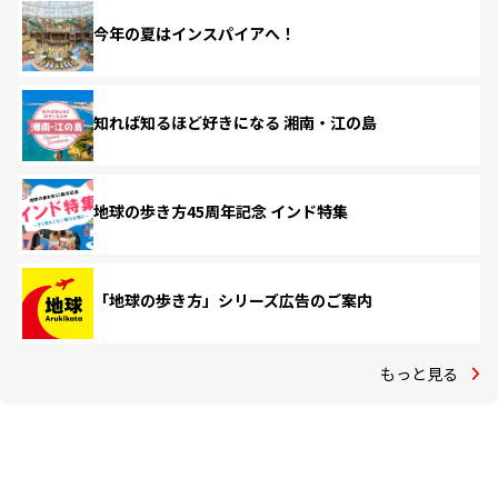
今年の夏はインスパイアへ！
知れば知るほど好きになる 湘南・江の島
地球の歩き方45周年記念 インド特集
「地球の歩き方」シリーズ広告のご案内
もっと見る