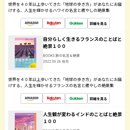
世界を４０年以上歩いてきた「地球の歩き方」があなたにお届
けする、人生を輝かせるハワイの名言と癒やしの絶景集
詳細を見る
自分らしく生きるフランスのことばと
絶景１００
BOOKS 旅の名言＆絶景
2022.05.26 発売
世界を４０年以上歩いてきた「地球の歩き方」があなたにお届
けする、人生を輝かせるフランスの名言と癒やしの絶景集
詳細を見る
人生観が変わるインドのことばと絶景
１００