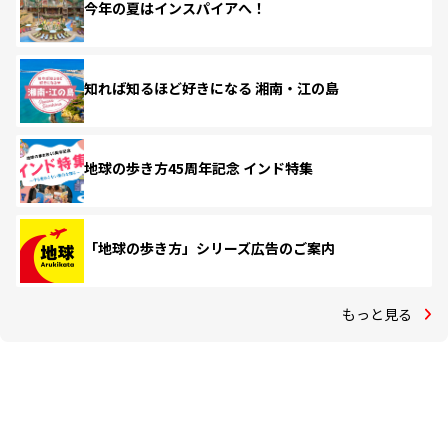
今年の夏はインスパイアへ！
知れば知るほど好きになる 湘南・江の島
地球の歩き方45周年記念 インド特集
「地球の歩き方」シリーズ広告のご案内
もっと見る