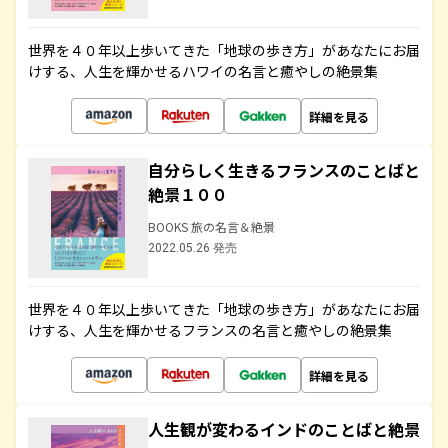
世界を４０年以上歩いてきた「地球の歩き方」があなたにお届
けする、人生を輝かせるハワイの名言と癒やしの絶景集
詳細を見る
自分らしく生きるフランスのことばと
絶景１００
BOOKS 旅の名言＆絶景
2022.05.26 発売
世界を４０年以上歩いてきた「地球の歩き方」があなたにお届
けする、人生を輝かせるフランスの名言と癒やしの絶景集
詳細を見る
人生観が変わるインドのことばと絶景