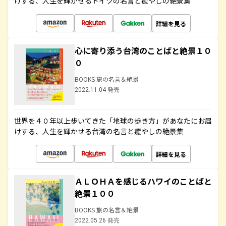
けする、人生を輝かせるドイツの名言と癒やしの絶景集
詳細を見る
心に寄り添う台湾のことばと絶景１０
０
BOOKS 旅の名言＆絶景
2022.11.04 発売
世界を４０年以上歩いてきた「地球の歩き方」があなたにお届
けする、人生を輝かせる台湾の名言と癒やしの絶景集
詳細を見る
ＡＬＯＨＡを感じるハワイのことばと
絶景１００
BOOKS 旅の名言＆絶景
2022.05.26 発売