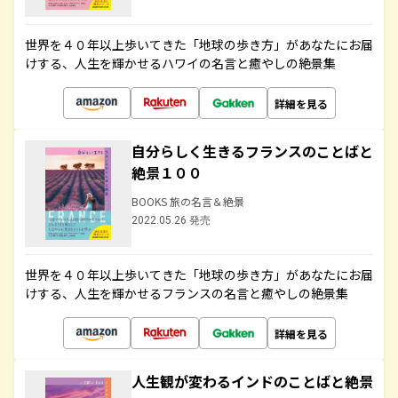
世界を４０年以上歩いてきた「地球の歩き方」があなたにお届
けする、人生を輝かせるハワイの名言と癒やしの絶景集
詳細を見る
自分らしく生きるフランスのことばと
絶景１００
BOOKS 旅の名言＆絶景
2022.05.26 発売
世界を４０年以上歩いてきた「地球の歩き方」があなたにお届
けする、人生を輝かせるフランスの名言と癒やしの絶景集
詳細を見る
人生観が変わるインドのことばと絶景