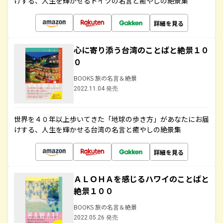
けする、人生を輝かせるドイツの名言と癒やしの絶景集
詳細を見る
心に寄り添う台湾のことばと絶景１０
０
BOOKS 旅の名言＆絶景
2022.11.04 発売
世界を４０年以上歩いてきた「地球の歩き方」があなたにお届
けする、人生を輝かせる台湾の名言と癒やしの絶景集
詳細を見る
ＡＬＯＨＡを感じるハワイのことばと
絶景１００
BOOKS 旅の名言＆絶景
2022.05.26 発売