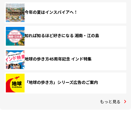
今年の夏はインスパイアへ！
知れば知るほど好きになる 湘南・江の島
地球の歩き方45周年記念 インド特集
「地球の歩き方」シリーズ広告のご案内
もっと見る