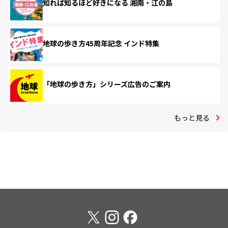
知れば知るほど好きになる 湘南・江の島
地球の歩き方45周年記念 インド特集
「地球の歩き方」シリーズ広告のご案内
もっと見る