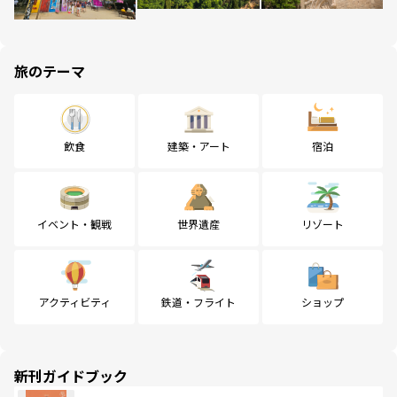
旅のテーマ
飲食
建築・アート
宿泊
イベント・観戦
世界遺産
リゾート
アクティビティ
鉄道・フライト
ショップ
新刊ガイドブック