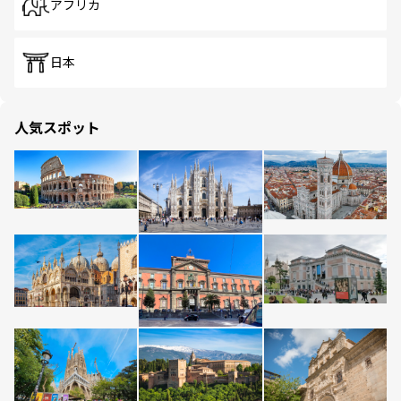
アフリカ
日本
人気スポット