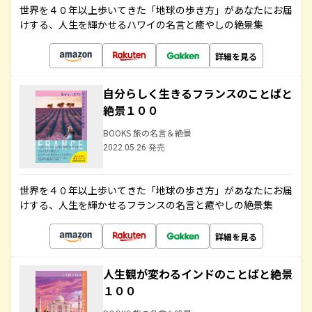
世界を４０年以上歩いてきた「地球の歩き方」があなたにお届
けする、人生を輝かせるハワイの名言と癒やしの絶景集
詳細を見る
自分らしく生きるフランスのことばと
絶景１００
BOOKS 旅の名言＆絶景
2022.05.26 発売
世界を４０年以上歩いてきた「地球の歩き方」があなたにお届
けする、人生を輝かせるフランスの名言と癒やしの絶景集
詳細を見る
人生観が変わるインドのことばと絶景
１００