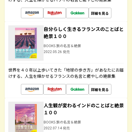
詳細を見る
自分らしく生きるフランスのことばと
絶景１００
BOOKS 旅の名言＆絶景
2022.05.26 発売
世界を４０年以上歩いてきた「地球の歩き方」があなたにお届
けする、人生を輝かせるフランスの名言と癒やしの絶景集
詳細を見る
人生観が変わるインドのことばと絶景
１００
BOOKS 旅の名言＆絶景
2022.07.14 発売