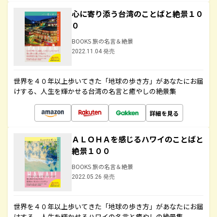
心に寄り添う台湾のことばと絶景１０
０
BOOKS 旅の名言＆絶景
2022.11.04 発売
世界を４０年以上歩いてきた「地球の歩き方」があなたにお届
けする、人生を輝かせる台湾の名言と癒やしの絶景集
詳細を見る
ＡＬＯＨＡを感じるハワイのことばと
絶景１００
BOOKS 旅の名言＆絶景
2022.05.26 発売
世界を４０年以上歩いてきた「地球の歩き方」があなたにお届
けする、人生を輝かせるハワイの名言と癒やしの絶景集