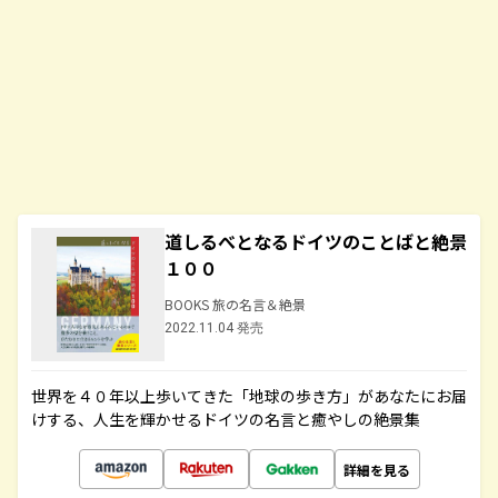
道しるべとなるドイツのことばと絶景
１００
BOOKS 旅の名言＆絶景
2022.11.04 発売
世界を４０年以上歩いてきた「地球の歩き方」があなたにお届
けする、人生を輝かせるドイツの名言と癒やしの絶景集
詳細を見る