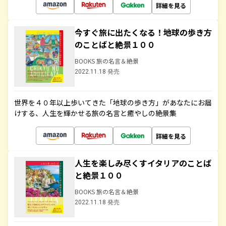
詳細を見る
今すぐ旅に出たくなる！地球の歩き方
のことばと絶景１００
BOOKS 旅の名言＆絶景
2022.11.18 発売
世界を４０年以上歩いてきた「地球の歩き方」があなたにお届
けする、人生を輝かせる旅の名言と癒やしの絶景集
詳細を見る
人生を楽しみ尽くすイタリアのことば
と絶景１００
BOOKS 旅の名言＆絶景
2022.11.18 発売