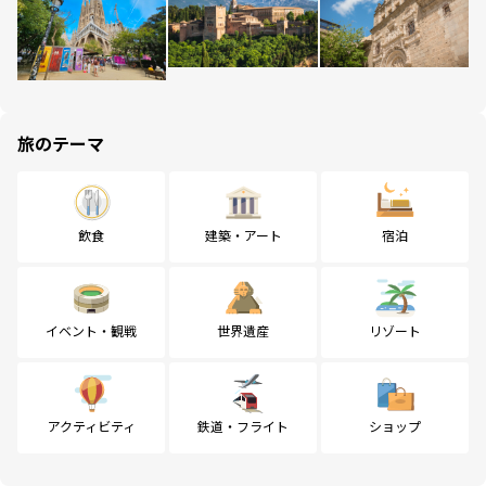
旅のテーマ
飲食
建築・アート
宿泊
イベント・観戦
世界遺産
リゾート
アクティビティ
鉄道・フライト
ショップ