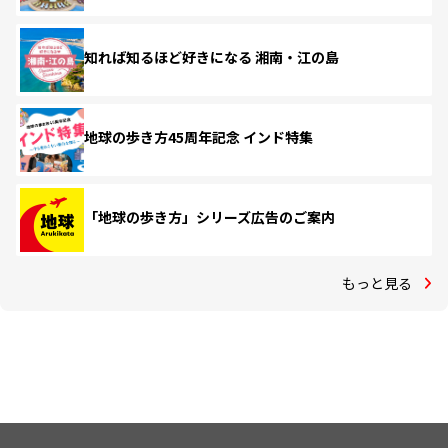
知れば知るほど好きになる 湘南・江の島
地球の歩き方45周年記念 インド特集
「地球の歩き方」シリーズ広告のご案内
もっと見る