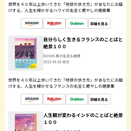
世界を４０年以上歩いてきた「地球の歩き方」があなたにお届
けする、人生を輝かせるハワイの名言と癒やしの絶景集
詳細を見る
自分らしく生きるフランスのことばと
絶景１００
BOOKS 旅の名言＆絶景
2022.05.26 発売
世界を４０年以上歩いてきた「地球の歩き方」があなたにお届
けする、人生を輝かせるフランスの名言と癒やしの絶景集
詳細を見る
人生観が変わるインドのことばと絶景
１００