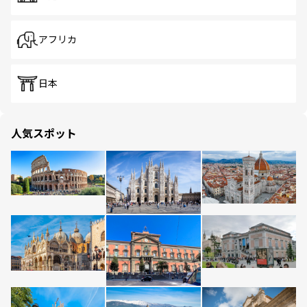
アフリカ
日本
人気スポット