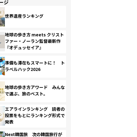
ージ
世界遺産ランキング
地球の歩き方 meets クリスト
ファー・ノーラン監督最新作
『オデュッセイア』
準備も滞在もスマートに！ ト
ラベルハック2026
地球の歩き方アワード みんな
で選ぶ、旅のベスト。
エアラインランキング 読者の
投票をもとにランキング形式で
発表
Next韓国旅 次の韓国旅行が