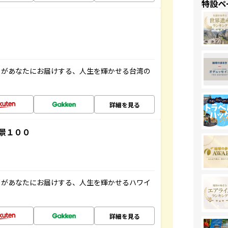
特設ペ
」があなたにお届けする、人生を輝かせる台湾の
詳細を見る
景１００
」があなたにお届けする、人生を輝かせるハワイ
詳細を見る