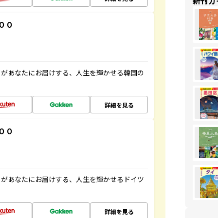
新刊ガ
００
」があなたにお届けする、人生を輝かせる韓国の
詳細を見る
００
」があなたにお届けする、人生を輝かせるドイツ
詳細を見る