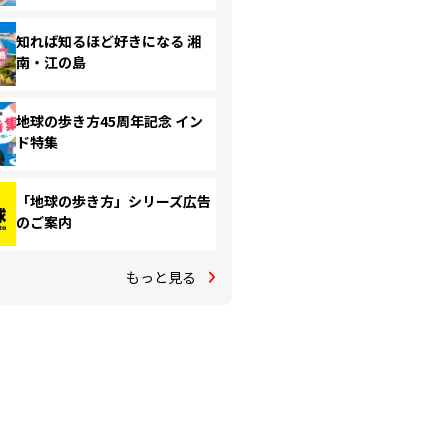
知れば知るほど好きになる 湘
南・江の島
地球の歩き方45周年記念 イン
ド特集
「地球の歩き方」シリーズ広告
のご案内
もっと見る