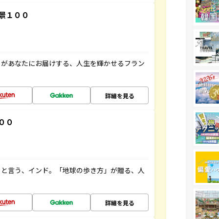
景１００
」があなたにお届けする、人生を輝かせるフラン
詳細を見る
００
ると言う、インド。「地球の歩き方」が贈る、人
詳細を見る