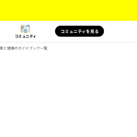
コミュニティを見る
コミュニティ
KS 旅と健康のガイドブック一覧