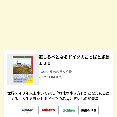
道しるべとなるドイツのことばと絶景
１００
BOOKS 旅の名言＆絶景
2022.11.04 発売
世界を４０年以上歩いてきた「地球の歩き方」があなたにお届
けする、人生を輝かせるドイツの名言と癒やしの絶景集
詳細を見る