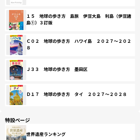
１５ 地球の歩き方 島旅 伊豆大島 利島（伊豆諸
島①）３訂版
Ｃ０２ 地球の歩き方 ハワイ島 ２０２７～２０２
８
Ｊ３３ 地球の歩き方 墨田区
Ｄ１７ 地球の歩き方 タイ ２０２７～２０２８
特設ページ
世界遺産ランキング