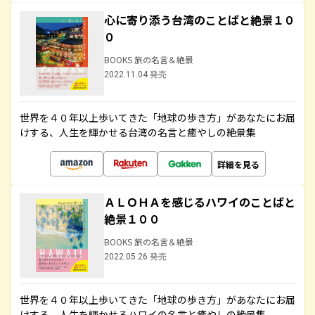
心に寄り添う台湾のことばと絶景１０
０
BOOKS 旅の名言＆絶景
2022.11.04 発売
世界を４０年以上歩いてきた「地球の歩き方」があなたにお届
けする、人生を輝かせる台湾の名言と癒やしの絶景集
詳細を見る
ＡＬＯＨＡを感じるハワイのことばと
絶景１００
BOOKS 旅の名言＆絶景
2022.05.26 発売
世界を４０年以上歩いてきた「地球の歩き方」があなたにお届
けする、人生を輝かせるハワイの名言と癒やしの絶景集