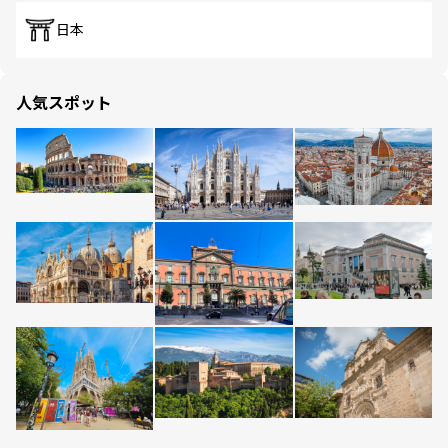
日本
人気スポット