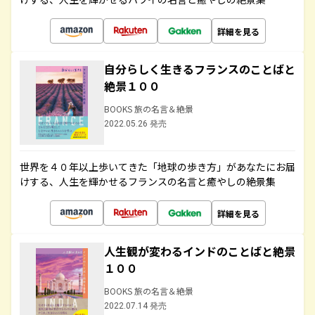
詳細を見る
自分らしく生きるフランスのことばと
絶景１００
BOOKS 旅の名言＆絶景
2022.05.26 発売
世界を４０年以上歩いてきた「地球の歩き方」があなたにお届
けする、人生を輝かせるフランスの名言と癒やしの絶景集
詳細を見る
人生観が変わるインドのことばと絶景
１００
BOOKS 旅の名言＆絶景
2022.07.14 発売