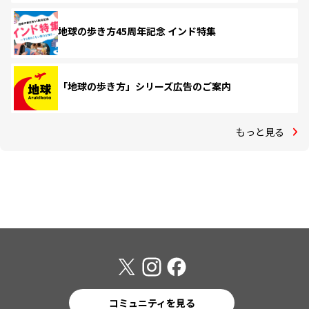
地球の歩き方45周年記念 インド特集
「地球の歩き方」シリーズ広告のご案内
もっと見る
コミュニティを見る