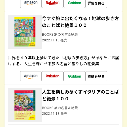
詳細を見る
今すぐ旅に出たくなる！地球の歩き方
のことばと絶景１００
BOOKS 旅の名言＆絶景
2022.11.18 発売
世界を４０年以上歩いてきた「地球の歩き方」があなたにお届
けする、人生を輝かせる旅の名言と癒やしの絶景集
詳細を見る
人生を楽しみ尽くすイタリアのことば
と絶景１００
BOOKS 旅の名言＆絶景
2022.11.18 発売