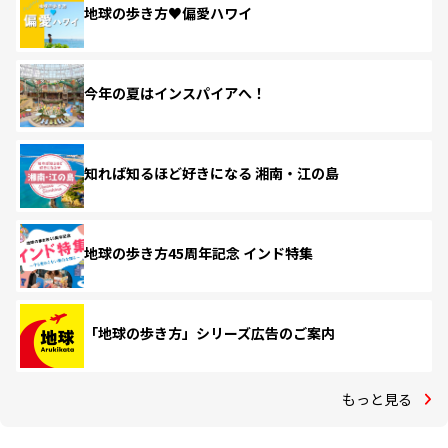
地球の歩き方♥偏愛ハワイ
今年の夏はインスパイアへ！
知れば知るほど好きになる 湘南・江の島
地球の歩き方45周年記念 インド特集
「地球の歩き方」シリーズ広告のご案内
もっと見る