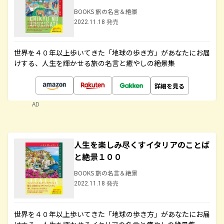
BOOKS 旅の名言＆絶景
2022.11.18 発売
世界を４０年以上歩いてきた「地球の歩き方」があなたにお届
けする、人生を輝かせる旅の名言と癒やしの絶景集
詳細を見る
AD
人生を楽しみ尽くすイタリアのことば
と絶景１００
BOOKS 旅の名言＆絶景
2022.11.18 発売
世界を４０年以上歩いてきた「地球の歩き方」があなたにお届