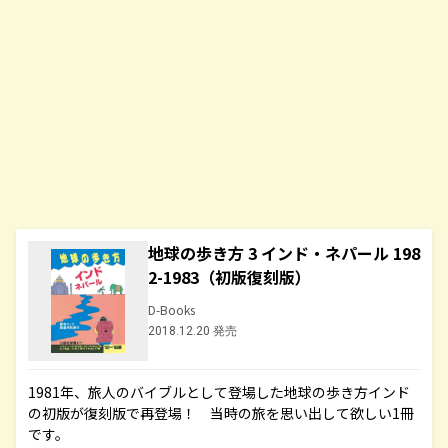
地球の歩き方 3 インド・ネパール 198
2-1983（初版復刻版）
D-Books
2018.12.20 発売
1981年、旅人のバイブルとして登場した地球の歩き方インド
の初版が復刻版で再登場！ 当時の旅を思い出して欲しい1冊
です。