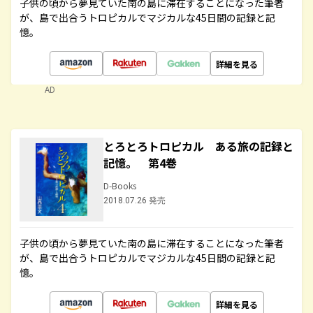
子供の頃から夢見ていた南の島に滞在することになった筆者
が、島で出合うトロピカルでマジカルな45日間の記録と記
憶。
詳細を見る
AD
とろとろトロピカル ある旅の記録と
記憶。 第4巻
D-Books
2018.07.26 発売
子供の頃から夢見ていた南の島に滞在することになった筆者
が、島で出合うトロピカルでマジカルな45日間の記録と記
憶。
詳細を見る