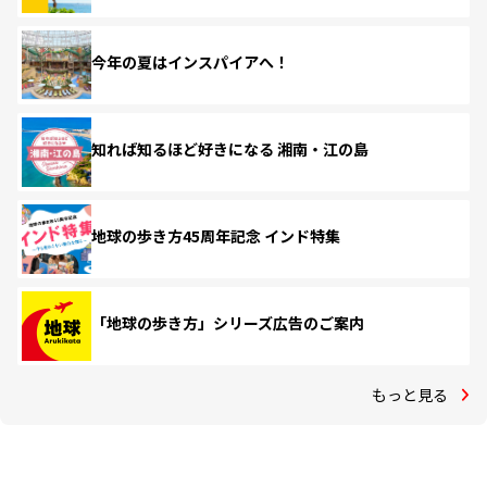
今年の夏はインスパイアへ！
知れば知るほど好きになる 湘南・江の島
地球の歩き方45周年記念 インド特集
「地球の歩き方」シリーズ広告のご案内
もっと見る