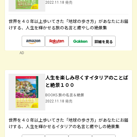
2022.11.18 発売
世界を４０年以上歩いてきた「地球の歩き方」があなたにお届
けする、人生を輝かせる旅の名言と癒やしの絶景集
詳細を見る
AD
人生を楽しみ尽くすイタリアのことば
と絶景１００
BOOKS 旅の名言＆絶景
2022.11.18 発売
世界を４０年以上歩いてきた「地球の歩き方」があなたにお届
けする、人生を輝かせるイタリアの名言と癒やしの絶景集