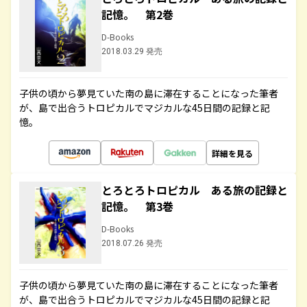
記憶。 第2巻
D-Books
2018.03.29 発売
子供の頃から夢見ていた南の島に滞在することになった筆者
が、島で出合うトロピカルでマジカルな45日間の記録と記
憶。
詳細を見る
とろとろトロピカル ある旅の記録と
記憶。 第3巻
D-Books
2018.07.26 発売
子供の頃から夢見ていた南の島に滞在することになった筆者
が、島で出合うトロピカルでマジカルな45日間の記録と記