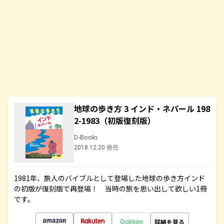
地球の歩き方 3 インド・ネパール 198
2-1983（初版復刻版）
D-Books
2018.12.20 発売
1981年、旅人のバイブルとして登場した地球の歩き方インド
の初版が復刻版で再登場！ 当時の旅を思い出して欲しい1冊
です。
詳細を見る