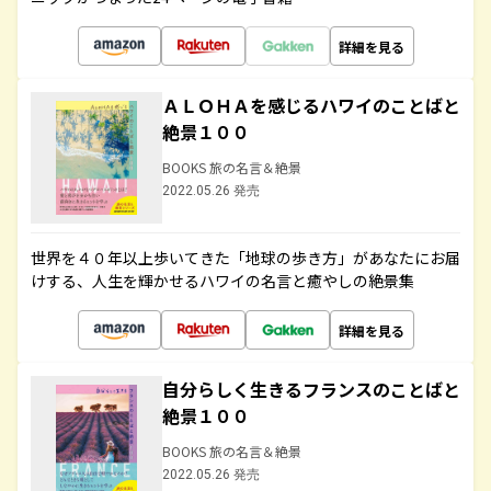
詳細を見る
ＡＬＯＨＡを感じるハワイのことばと
絶景１００
BOOKS 旅の名言＆絶景
2022.05.26 発売
世界を４０年以上歩いてきた「地球の歩き方」があなたにお届
けする、人生を輝かせるハワイの名言と癒やしの絶景集
詳細を見る
自分らしく生きるフランスのことばと
絶景１００
BOOKS 旅の名言＆絶景
2022.05.26 発売