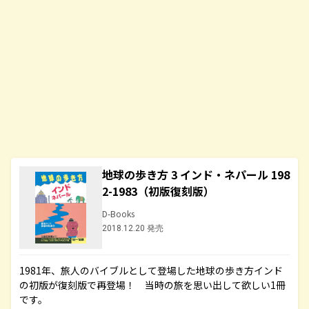
地球の歩き方 3 インド・ネパール 198
2-1983（初版復刻版）
D-Books
2018.12.20 発売
1981年、旅人のバイブルとして登場した地球の歩き方インド
の初版が復刻版で再登場！ 当時の旅を思い出して欲しい1冊
です。