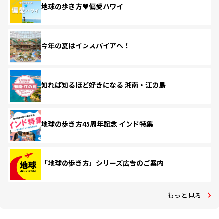
地球の歩き方♥偏愛ハワイ
今年の夏はインスパイアへ！
知れば知るほど好きになる 湘南・江の島
地球の歩き方45周年記念 インド特集
「地球の歩き方」シリーズ広告のご案内
もっと見る