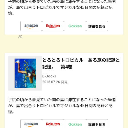
子供の頃から夢見ていた南の島に滞在することになった筆者
が、島で出合うトロピカルでマジカルな45日間の記録と記
憶。
詳細を見る
AD
とろとろトロピカル ある旅の記録と
記憶。 第4巻
D-Books
2018.07.26 発売
子供の頃から夢見ていた南の島に滞在することになった筆者
が、島で出合うトロピカルでマジカルな45日間の記録と記
憶。
詳細を見る