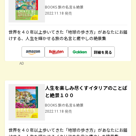
BOOKS 旅の名言＆絶景
2022.11.18 発売
世界を４０年以上歩いてきた「地球の歩き方」があなたにお届
けする、人生を輝かせる旅の名言と癒やしの絶景集
詳細を見る
AD
人生を楽しみ尽くすイタリアのことば
と絶景１００
BOOKS 旅の名言＆絶景
2022.11.18 発売
世界を４０年以上歩いてきた「地球の歩き方」があなたにお届