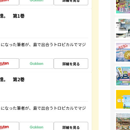
詳細を見る
憶。 第1巻
とになった筆者が、島で出合うトロピカルでマジ
詳細を見る
憶。 第2巻
とになった筆者が、島で出合うトロピカルでマジ
詳細を見る