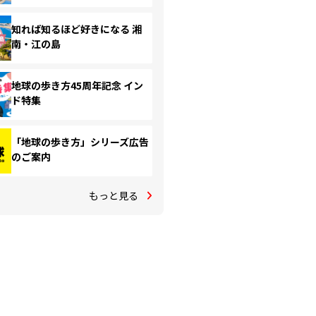
知れば知るほど好きになる 湘
南・江の島
地球の歩き方45周年記念 イン
ド特集
「地球の歩き方」シリーズ広告
のご案内
もっと見る