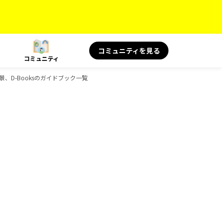
コミュニティを見る
コミュニティ
絶景、D-Booksのガイドブック一覧