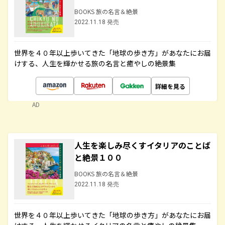
BOOKS 旅の名言＆絶景
2022.11.18 発売
世界を４０年以上歩いてきた「地球の歩き方」があなたにお届
けする、人生を輝かせる旅の名言と癒やしの絶景集
詳細を見る
AD
人生を楽しみ尽くすイタリアのことば
と絶景１００
BOOKS 旅の名言＆絶景
2022.11.18 発売
世界を４０年以上歩いてきた「地球の歩き方」があなたにお届