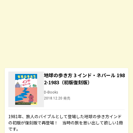
地球の歩き方 3 インド・ネパール 198
2-1983（初版復刻版）
D-Books
2018.12.20 発売
1981年、旅人のバイブルとして登場した地球の歩き方インド
の初版が復刻版で再登場！ 当時の旅を思い出して欲しい1冊
です。