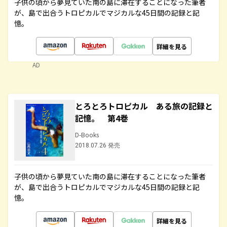
子供の頃から夢見ていた南の島に滞在することになった筆者
が、島で出合うトロピカルでマジカルな45日間の記録と記
憶。
詳細を見る
AD
とろとろトロピカル ある旅の記録と
記憶。 第4巻
D-Books
2018.07.26 発売
子供の頃から夢見ていた南の島に滞在することになった筆者
が、島で出合うトロピカルでマジカルな45日間の記録と記
憶。
詳細を見る