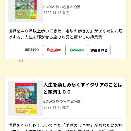
BOOKS 旅の名言＆絶景
2022.11.18 発売
世界を４０年以上歩いてきた「地球の歩き方」があなたにお届
けする、人生を輝かせる旅の名言と癒やしの絶景集
詳細を見る
AD
人生を楽しみ尽くすイタリアのことば
と絶景１００
BOOKS 旅の名言＆絶景
2022.11.18 発売
世界を４０年以上歩いてきた「地球の歩き方」があなたにお届