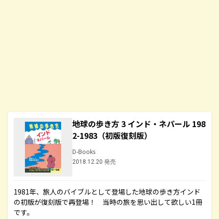
地球の歩き方 3 インド・ネパール 198
2-1983（初版復刻版）
D-Books
2018.12.20 発売
1981年、旅人のバイブルとして登場した地球の歩き方インド
の初版が復刻版で再登場！ 当時の旅を思い出して欲しい1冊
です。