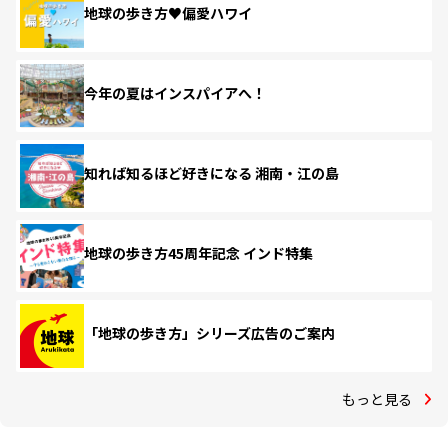
地球の歩き方♥偏愛ハワイ
今年の夏はインスパイアへ！
知れば知るほど好きになる 湘南・江の島
地球の歩き方45周年記念 インド特集
「地球の歩き方」シリーズ広告のご案内
もっと見る