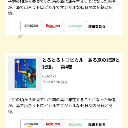
子供の頃から夢見ていた南の島に滞在することになった筆者
が、島で出合うトロピカルでマジカルな45日間の記録と記
憶。
詳細を見る
AD
とろとろトロピカル ある旅の記録と
記憶。 第4巻
D-Books
2018.07.26 発売
子供の頃から夢見ていた南の島に滞在することになった筆者
が、島で出合うトロピカルでマジカルな45日間の記録と記
憶。
詳細を見る