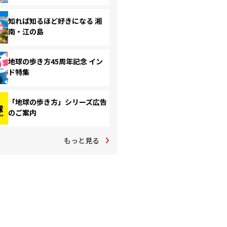
知れば知るほど好きになる 湘
南・江の島
地球の歩き方45周年記念 イン
ド特集
「地球の歩き方」シリーズ広告
のご案内
もっと見る