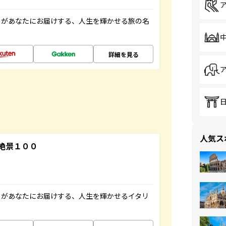
」があなたにお届けする、人生を輝かせる旅の名
詳細を見る
人気ス
絶景１００
」があなたにお届けする、人生を輝かせるイタリ