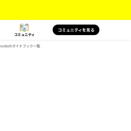
コミュニティを見る
コミュニティ
Booksのガイドブック一覧