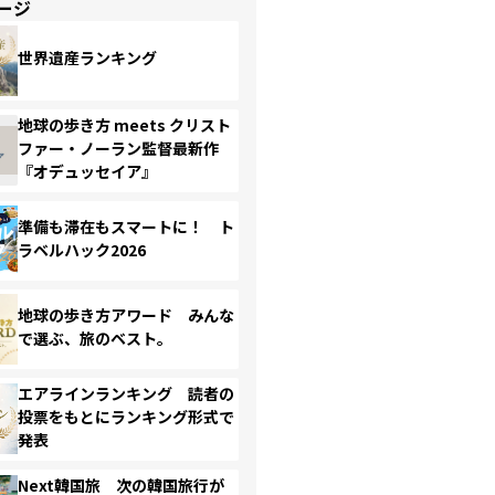
ージ
世界遺産ランキング
地球の歩き方 meets クリスト
ファー・ノーラン監督最新作
『オデュッセイア』
準備も滞在もスマートに！ ト
ラベルハック2026
地球の歩き方アワード みんな
で選ぶ、旅のベスト。
エアラインランキング 読者の
投票をもとにランキング形式で
発表
Next韓国旅 次の韓国旅行が