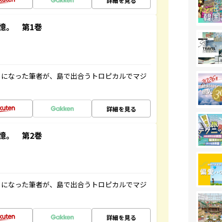
詳細を見る
憶。 第1巻
とになった筆者が、島で出合うトロピカルでマジ
詳細を見る
憶。 第2巻
とになった筆者が、島で出合うトロピカルでマジ
詳細を見る