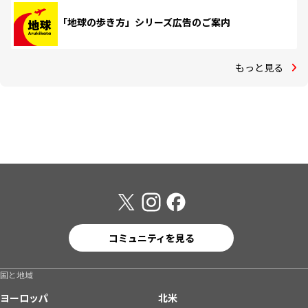
「地球の歩き方」シリーズ広告のご案内
もっと見る
コミュニティを見る
国と地域
ヨーロッパ
北米