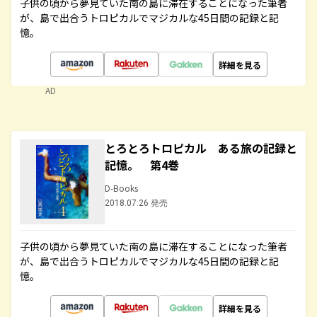
子供の頃から夢見ていた南の島に滞在することになった筆者
が、島で出合うトロピカルでマジカルな45日間の記録と記
憶。
詳細を見る
AD
とろとろトロピカル ある旅の記録と
記憶。 第4巻
D-Books
2018.07.26 発売
子供の頃から夢見ていた南の島に滞在することになった筆者
が、島で出合うトロピカルでマジカルな45日間の記録と記
憶。
詳細を見る