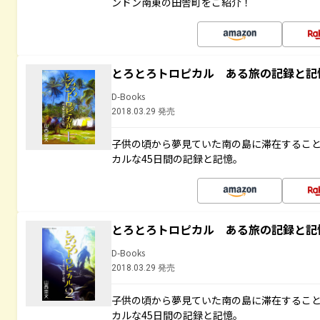
ンドン南東の田舎町をご紹介！
とろとろトロピカル ある旅の記録と記
D-Books
2018.03.29 発売
子供の頃から夢見ていた南の島に滞在するこ
カルな45日間の記録と記憶。
とろとろトロピカル ある旅の記録と記
D-Books
2018.03.29 発売
子供の頃から夢見ていた南の島に滞在するこ
カルな45日間の記録と記憶。