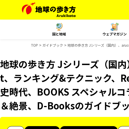
国と地域
ウェブマガジン
TOP
ガイドブック
地球の歩き方 Jシリーズ（国内）、aruco
地球の歩き方 Jシリーズ（国内）、
t、ランキング&テクニック、Reso
史時代、BOOKS スペシャルコ
＆絶景、D-Booksのガイドブ