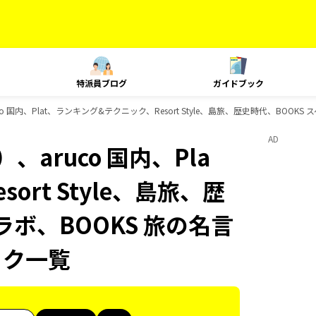
特派員ブログ
ガイドブック
 国内、Plat、ランキング&テクニック、Resort Style、島旅、歴史時代、BOOK
AD
aruco 国内、Pla
rt Style、島旅、歴
ラボ、BOOKS 旅の名言
ック一覧