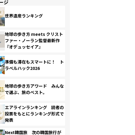
ージ
世界遺産ランキング
地球の歩き方 meets クリスト
ファー・ノーラン監督最新作
『オデュッセイア』
準備も滞在もスマートに！ ト
ラベルハック2026
地球の歩き方アワード みんな
で選ぶ、旅のベスト。
エアラインランキング 読者の
投票をもとにランキング形式で
発表
Next韓国旅 次の韓国旅行が