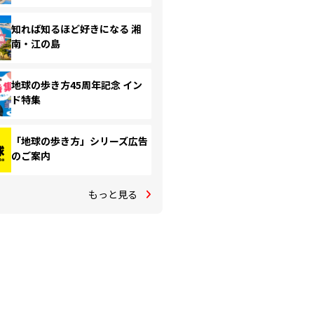
知れば知るほど好きになる 湘
南・江の島
地球の歩き方45周年記念 イン
ド特集
「地球の歩き方」シリーズ広告
のご案内
もっと見る