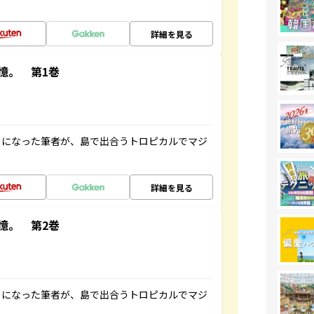
詳細を見る
憶。 第1巻
とになった筆者が、島で出合うトロピカルでマジ
詳細を見る
憶。 第2巻
とになった筆者が、島で出合うトロピカルでマジ