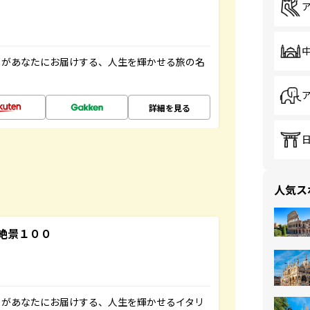
」があなたにお届けする、人生を輝かせる旅の名
詳細を見る
人気ス
絶景１００
」があなたにお届けする、人生を輝かせるイタリ