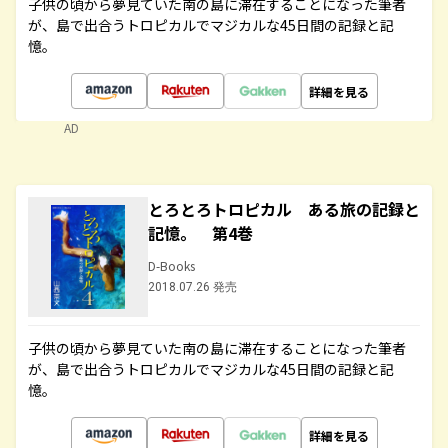
子供の頃から夢見ていた南の島に滞在することになった筆者
が、島で出合うトロピカルでマジカルな45日間の記録と記
憶。
詳細を見る
AD
とろとろトロピカル ある旅の記録と
記憶。 第4巻
D-Books
2018.07.26 発売
子供の頃から夢見ていた南の島に滞在することになった筆者
が、島で出合うトロピカルでマジカルな45日間の記録と記
憶。
詳細を見る