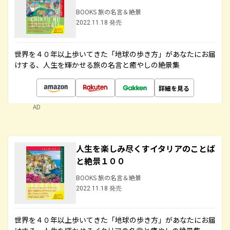
BOOKS 旅の名言＆絶景
2022.11.18 発売
世界を４０年以上歩いてきた「地球の歩き方」があなたにお届
けする、人生を輝かせる旅の名言と癒やしの絶景集
詳細を見る
AD
人生を楽しみ尽くすイタリアのことば
と絶景１００
BOOKS 旅の名言＆絶景
2022.11.18 発売
世界を４０年以上歩いてきた「地球の歩き方」があなたにお届