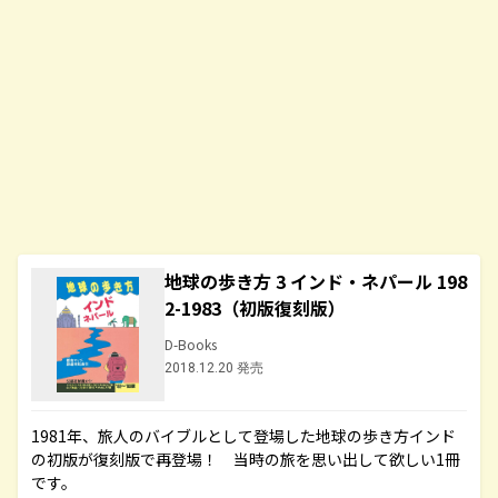
地球の歩き方 3 インド・ネパール 198
2-1983（初版復刻版）
D-Books
2018.12.20 発売
1981年、旅人のバイブルとして登場した地球の歩き方インド
の初版が復刻版で再登場！ 当時の旅を思い出して欲しい1冊
です。