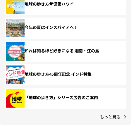
地球の歩き方♥偏愛ハワイ
今年の夏はインスパイアへ！
知れば知るほど好きになる 湘南・江の島
地球の歩き方45周年記念 インド特集
「地球の歩き方」シリーズ広告のご案内
もっと見る