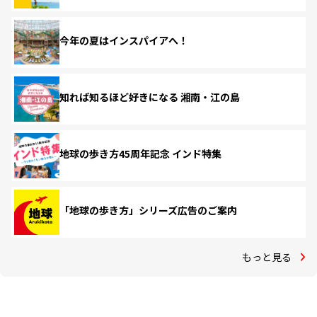
今年の夏はインスパイアへ！
知れば知るほど好きになる 湘南・江の島
地球の歩き方45周年記念 インド特集
「地球の歩き方」シリーズ広告のご案内
もっと見る