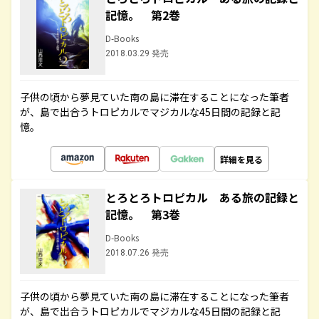
記憶。 第2巻
D-Books
2018.03.29 発売
子供の頃から夢見ていた南の島に滞在することになった筆者
が、島で出合うトロピカルでマジカルな45日間の記録と記
憶。
詳細を見る
とろとろトロピカル ある旅の記録と
記憶。 第3巻
D-Books
2018.07.26 発売
子供の頃から夢見ていた南の島に滞在することになった筆者
が、島で出合うトロピカルでマジカルな45日間の記録と記