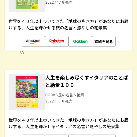
2022.11.18 発売
世界を４０年以上歩いてきた「地球の歩き方」があなたにお届
けする、人生を輝かせる旅の名言と癒やしの絶景集
詳細を見る
AD
人生を楽しみ尽くすイタリアのことば
と絶景１００
BOOKS 旅の名言＆絶景
2022.11.18 発売
世界を４０年以上歩いてきた「地球の歩き方」があなたにお届
けする、人生を輝かせるイタリアの名言と癒やしの絶景集