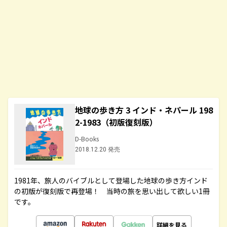
地球の歩き方 3 インド・ネパール 198
2-1983（初版復刻版）
D-Books
2018.12.20 発売
1981年、旅人のバイブルとして登場した地球の歩き方インド
の初版が復刻版で再登場！ 当時の旅を思い出して欲しい1冊
です。
詳細を見る