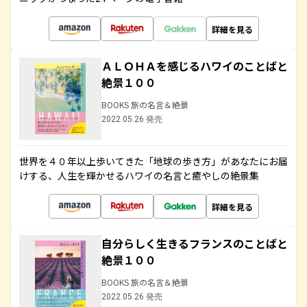
詳細を見る
ＡＬＯＨＡを感じるハワイのことばと
絶景１００
BOOKS 旅の名言＆絶景
2022.05.26 発売
世界を４０年以上歩いてきた「地球の歩き方」があなたにお届
けする、人生を輝かせるハワイの名言と癒やしの絶景集
詳細を見る
自分らしく生きるフランスのことばと
絶景１００
BOOKS 旅の名言＆絶景
2022.05.26 発売