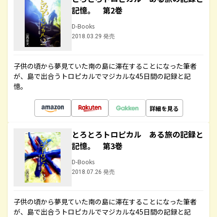
記憶。 第2巻
D-Books
2018.03.29 発売
子供の頃から夢見ていた南の島に滞在することになった筆者
が、島で出合うトロピカルでマジカルな45日間の記録と記
憶。
詳細を見る
とろとろトロピカル ある旅の記録と
記憶。 第3巻
D-Books
2018.07.26 発売
子供の頃から夢見ていた南の島に滞在することになった筆者
が、島で出合うトロピカルでマジカルな45日間の記録と記