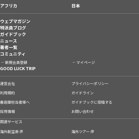
アフリカ
日本
ウェブマガジン
特派員ブログ
ガイドブック
ニュース
著者一覧
コミュニティ
新規会員登録
マイページ
GOOD LUCK TRIP
運営会社
プライバシーポリシー
利用規約
ガイドライン
書店御担当者様へ
ガイドブックに投稿する
採用情報
お問い合わせ
関連サービス
海外航空券
海外ツアー