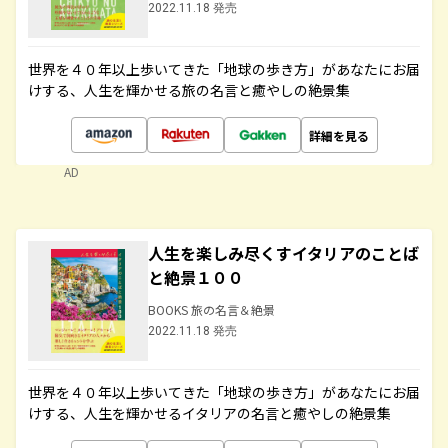
2022.11.18 発売
世界を４０年以上歩いてきた「地球の歩き方」があなたにお届
けする、人生を輝かせる旅の名言と癒やしの絶景集
詳細を見る
AD
人生を楽しみ尽くすイタリアのことば
と絶景１００
BOOKS 旅の名言＆絶景
2022.11.18 発売
世界を４０年以上歩いてきた「地球の歩き方」があなたにお届
けする、人生を輝かせるイタリアの名言と癒やしの絶景集