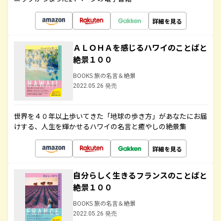
詳細を見る
ＡＬＯＨＡを感じるハワイのことばと
絶景１００
BOOKS 旅の名言＆絶景
2022.05.26 発売
世界を４０年以上歩いてきた「地球の歩き方」があなたにお届
けする、人生を輝かせるハワイの名言と癒やしの絶景集
詳細を見る
自分らしく生きるフランスのことばと
絶景１００
BOOKS 旅の名言＆絶景
2022.05.26 発売