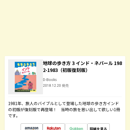
地球の歩き方 3 インド・ネパール 198
2-1983（初版復刻版）
D-Books
2018.12.20 発売
1981年、旅人のバイブルとして登場した地球の歩き方インド
の初版が復刻版で再登場！ 当時の旅を思い出して欲しい1冊
です。
詳細を見る