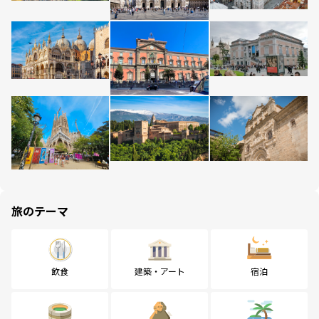
旅のテーマ
飲食
建築・アート
宿泊