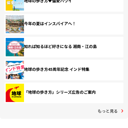
地球の歩き方♥偏愛ハワイ
今年の夏はインスパイアへ！
知れば知るほど好きになる 湘南・江の島
地球の歩き方45周年記念 インド特集
「地球の歩き方」シリーズ広告のご案内
もっと見る