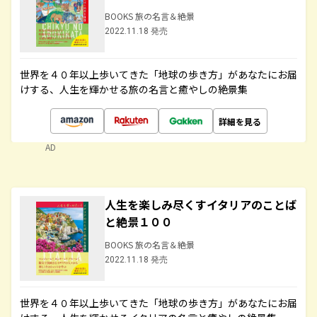
BOOKS 旅の名言＆絶景
2022.11.18 発売
世界を４０年以上歩いてきた「地球の歩き方」があなたにお届
けする、人生を輝かせる旅の名言と癒やしの絶景集
詳細を見る
AD
人生を楽しみ尽くすイタリアのことば
と絶景１００
BOOKS 旅の名言＆絶景
2022.11.18 発売
世界を４０年以上歩いてきた「地球の歩き方」があなたにお届