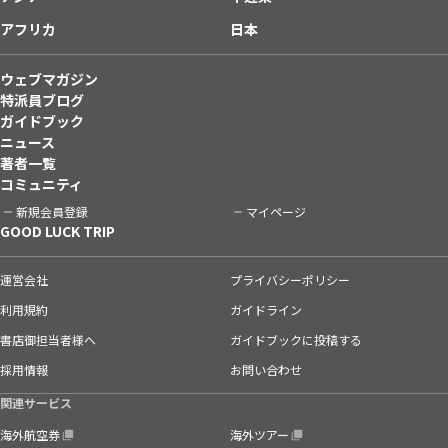
アフリカ
日本
ウェブマガジン
特派員ブログ
ガイドブック
ニュース
著者一覧
コミュニティ
新規会員登録
マイページ
GOOD LUCK TRIP
運営会社
プライバシーポリシー
利用規約
ガイドライン
書店御担当者様へ
ガイドブックに投稿する
採用情報
お問い合わせ
関連サービス
海外航空券
海外ツアー