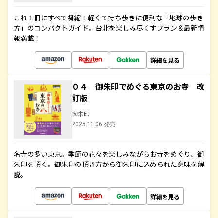
これ１冊にすべて凝縮！軽くて持ち歩きに便利な「地球の歩き
方」のコンパクトガイド。台北を楽しみ尽くすプラン＆最新情
報満載！
詳細を見る
０４ 御朱印でめぐる東京のお寺 改
訂版
御朱印
2025.11.06 発売
名寺の多い東京。季節の花々を楽しみながらお寺をめぐり、御
朱印を頂く。御朱印の頂き方から御朱印に込められた意味を解
説。
詳細を見る