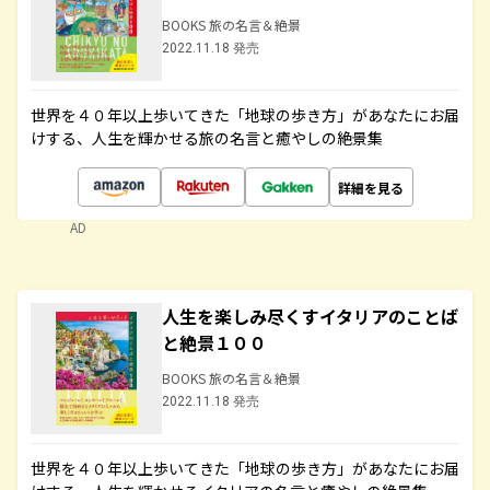
BOOKS 旅の名言＆絶景
2022.11.18 発売
世界を４０年以上歩いてきた「地球の歩き方」があなたにお届
けする、人生を輝かせる旅の名言と癒やしの絶景集
詳細を見る
AD
人生を楽しみ尽くすイタリアのことば
と絶景１００
BOOKS 旅の名言＆絶景
2022.11.18 発売
世界を４０年以上歩いてきた「地球の歩き方」があなたにお届