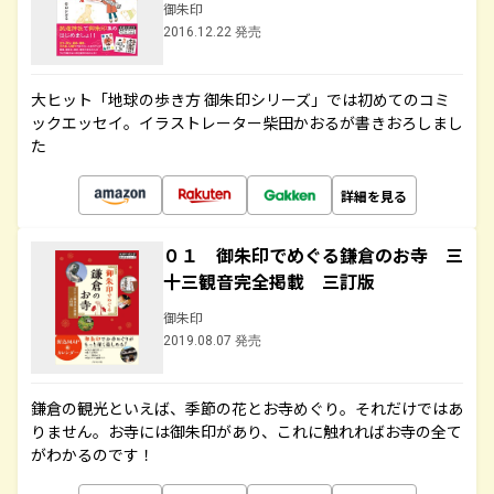
御朱印
2016.12.22 発売
大ヒット「地球の歩き方 御朱印シリーズ」では初めてのコミ
ックエッセイ。イラストレーター柴田かおるが書きおろしまし
た
詳細を見る
０１ 御朱印でめぐる鎌倉のお寺 三
十三観音完全掲載 三訂版
御朱印
2019.08.07 発売
鎌倉の観光といえば、季節の花とお寺めぐり。それだけではあ
りません。お寺には御朱印があり、これに触れればお寺の全て
がわかるのです！