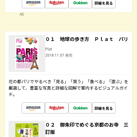
詳細を見る
AD
０１ 地球の歩き方 Ｐｌａｔ パリ
Plat
2018.11.07 発売
花の都パリでやるべき「見る」「買う」「食べる」「遊ぶ」を
厳選して、豊富な写真と詳細な図解で案内するビジュアルガイ
ド。
詳細を見る
０２ 御朱印でめぐる京都のお寺 三
訂版