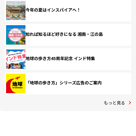
今年の夏はインスパイアへ！
知れば知るほど好きになる 湘南・江の島
地球の歩き方45周年記念 インド特集
「地球の歩き方」シリーズ広告のご案内
もっと見る