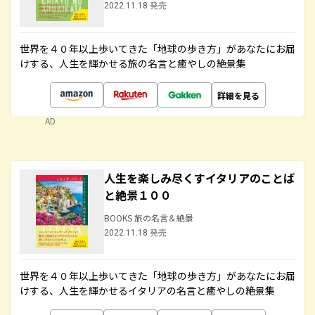
2022.11.18 発売
世界を４０年以上歩いてきた「地球の歩き方」があなたにお届
けする、人生を輝かせる旅の名言と癒やしの絶景集
詳細を見る
AD
人生を楽しみ尽くすイタリアのことば
と絶景１００
BOOKS 旅の名言＆絶景
2022.11.18 発売
世界を４０年以上歩いてきた「地球の歩き方」があなたにお届
けする、人生を輝かせるイタリアの名言と癒やしの絶景集