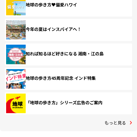
地球の歩き方♥偏愛ハワイ
今年の夏はインスパイアへ！
知れば知るほど好きになる 湘南・江の島
地球の歩き方45周年記念 インド特集
「地球の歩き方」シリーズ広告のご案内
もっと見る