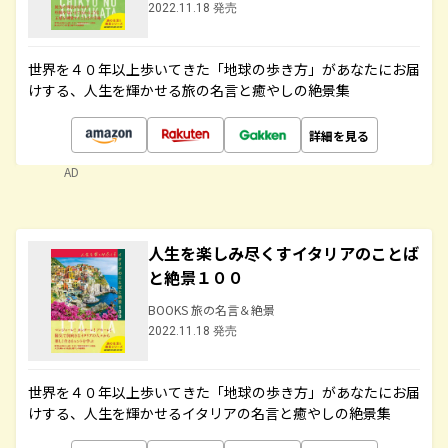
2022.11.18 発売
世界を４０年以上歩いてきた「地球の歩き方」があなたにお届
けする、人生を輝かせる旅の名言と癒やしの絶景集
詳細を見る
AD
人生を楽しみ尽くすイタリアのことば
と絶景１００
BOOKS 旅の名言＆絶景
2022.11.18 発売
世界を４０年以上歩いてきた「地球の歩き方」があなたにお届
けする、人生を輝かせるイタリアの名言と癒やしの絶景集