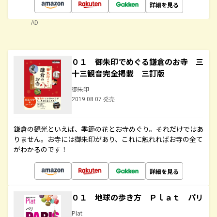
詳細を見る
AD
０１ 御朱印でめぐる鎌倉のお寺 三
十三観音完全掲載 三訂版
御朱印
2019.08.07 発売
鎌倉の観光といえば、季節の花とお寺めぐり。それだけではあ
りません。お寺には御朱印があり、これに触れればお寺の全て
がわかるのです！
詳細を見る
０１ 地球の歩き方 Ｐｌａｔ パリ
Plat