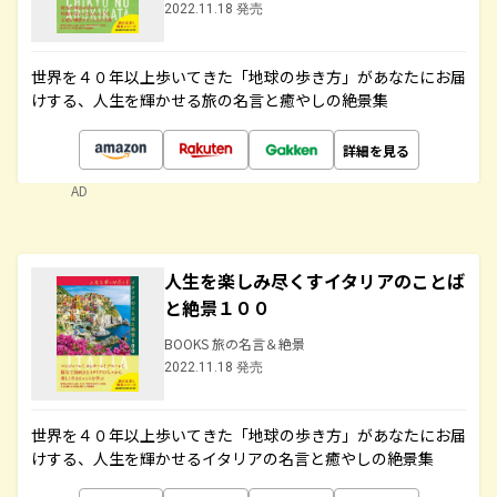
2022.11.18 発売
世界を４０年以上歩いてきた「地球の歩き方」があなたにお届
けする、人生を輝かせる旅の名言と癒やしの絶景集
詳細を見る
AD
人生を楽しみ尽くすイタリアのことば
と絶景１００
BOOKS 旅の名言＆絶景
2022.11.18 発売
世界を４０年以上歩いてきた「地球の歩き方」があなたにお届
けする、人生を輝かせるイタリアの名言と癒やしの絶景集