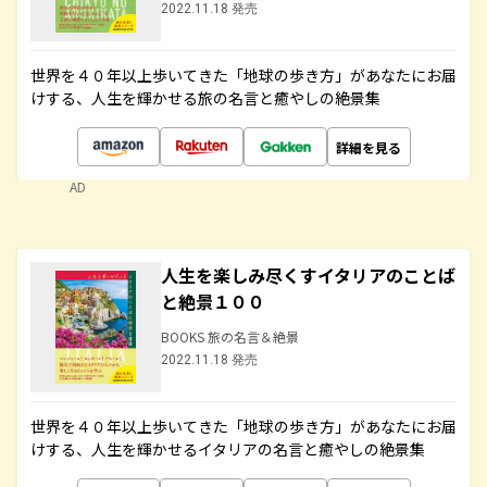
2022.11.18 発売
世界を４０年以上歩いてきた「地球の歩き方」があなたにお届
けする、人生を輝かせる旅の名言と癒やしの絶景集
詳細を見る
AD
人生を楽しみ尽くすイタリアのことば
と絶景１００
BOOKS 旅の名言＆絶景
2022.11.18 発売
世界を４０年以上歩いてきた「地球の歩き方」があなたにお届
けする、人生を輝かせるイタリアの名言と癒やしの絶景集