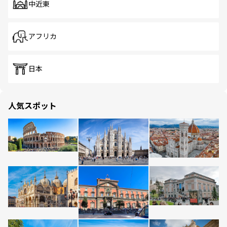
中近東
アフリカ
日本
人気スポット