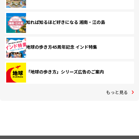
知れば知るほど好きになる 湘南・江の島
地球の歩き方45周年記念 インド特集
「地球の歩き方」シリーズ広告のご案内
もっと見る