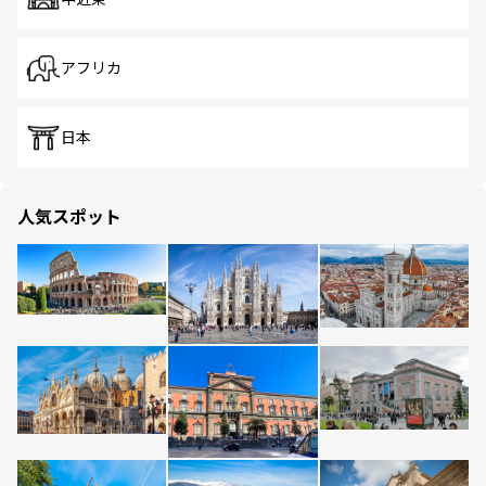
アフリカ
日本
人気スポット