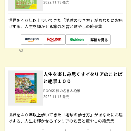
2022.11.18 発売
世界を４０年以上歩いてきた「地球の歩き方」があなたにお届
けする、人生を輝かせる旅の名言と癒やしの絶景集
詳細を見る
AD
人生を楽しみ尽くすイタリアのことば
と絶景１００
BOOKS 旅の名言＆絶景
2022.11.18 発売
世界を４０年以上歩いてきた「地球の歩き方」があなたにお届
けする、人生を輝かせるイタリアの名言と癒やしの絶景集