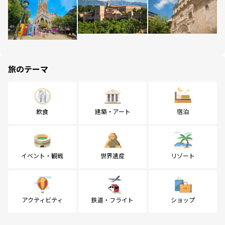
旅のテーマ
飲食
建築・アート
宿泊
イベント・観戦
世界遺産
リゾート
アクティビティ
鉄道・フライト
ショップ