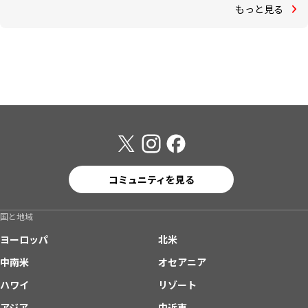
もっと見る
コミュニティを見る
国と地域
ヨーロッパ
北米
中南米
オセアニア
ハワイ
リゾート
アジア
中近東