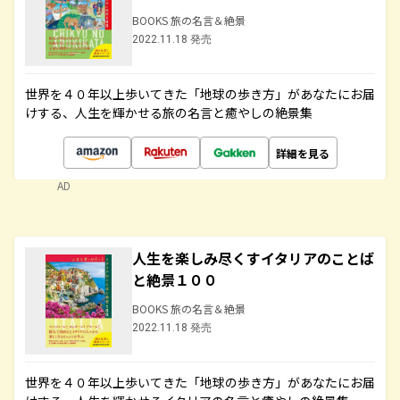
BOOKS 旅の名言＆絶景
2022.11.18 発売
世界を４０年以上歩いてきた「地球の歩き方」があなたにお届
けする、人生を輝かせる旅の名言と癒やしの絶景集
詳細を見る
AD
人生を楽しみ尽くすイタリアのことば
と絶景１００
BOOKS 旅の名言＆絶景
2022.11.18 発売
世界を４０年以上歩いてきた「地球の歩き方」があなたにお届