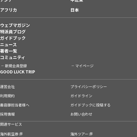
アフリカ
日本
ウェブマガジン
特派員ブログ
ガイドブック
ニュース
著者一覧
コミュニティ
新規会員登録
マイページ
GOOD LUCK TRIP
運営会社
プライバシーポリシー
利用規約
ガイドライン
書店御担当者様へ
ガイドブックに投稿する
採用情報
お問い合わせ
関連サービス
海外航空券
海外ツアー