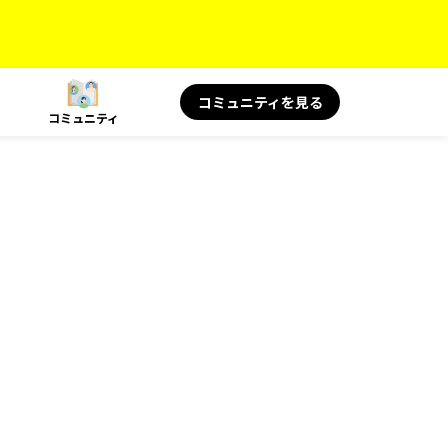
コミュニティを見る
コミュニティ