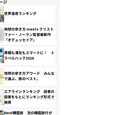
ージ
世界遺産ランキング
地球の歩き方 meets クリスト
ファー・ノーラン監督最新作
『オデュッセイア』
準備も滞在もスマートに！ ト
ラベルハック2026
地球の歩き方アワード みんな
で選ぶ、旅のベスト。
エアラインランキング 読者の
投票をもとにランキング形式で
発表
Next韓国旅 次の韓国旅行が