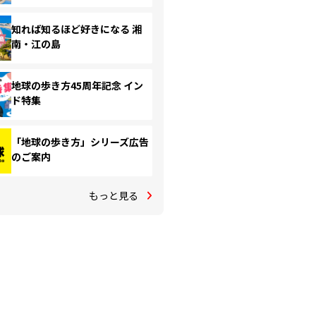
知れば知るほど好きになる 湘
南・江の島
地球の歩き方45周年記念 イン
ド特集
「地球の歩き方」シリーズ広告
のご案内
もっと見る