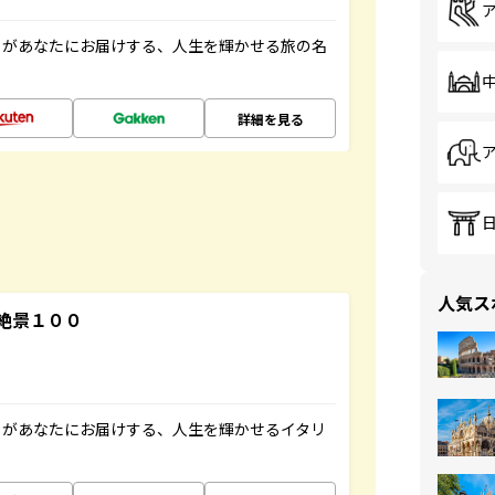
」があなたにお届けする、人生を輝かせる旅の名
詳細を見る
人気ス
絶景１００
」があなたにお届けする、人生を輝かせるイタリ