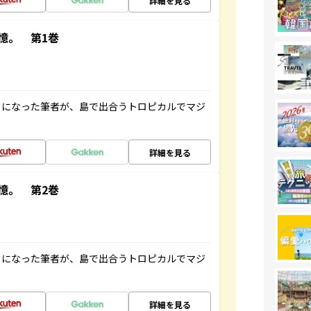
詳細を見る
憶。 第1巻
とになった筆者が、島で出合うトロピカルでマジ
詳細を見る
憶。 第2巻
とになった筆者が、島で出合うトロピカルでマジ
詳細を見る