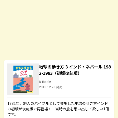
地球の歩き方 3 インド・ネパール 198
2-1983（初版復刻版）
D-Books
2018.12.20 発売
1981年、旅人のバイブルとして登場した地球の歩き方インド
の初版が復刻版で再登場！ 当時の旅を思い出して欲しい1冊
です。