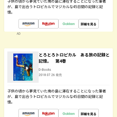
子供の頃から夢見ていた南の島に滞在することになった筆者
が、島で出合うトロピカルでマジカルな45日間の記録と記
憶。
詳細を見る
AD
とろとろトロピカル ある旅の記録と
記憶。 第4巻
D-Books
2018.07.26 発売
子供の頃から夢見ていた南の島に滞在することになった筆者
が、島で出合うトロピカルでマジカルな45日間の記録と記
憶。
詳細を見る