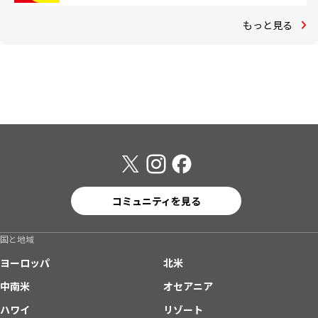
もっと見る
コミュニティを見る
国と地域
ヨーロッパ
北米
中南米
オセアニア
ハワイ
リゾート