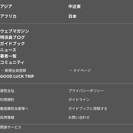
アジア
中近東
アフリカ
日本
ウェブマガジン
特派員ブログ
ガイドブック
ニュース
著者一覧
コミュニティ
新規会員登録
マイページ
GOOD LUCK TRIP
運営会社
プライバシーポリシー
利用規約
ガイドライン
書店御担当者様へ
ガイドブックに投稿する
採用情報
お問い合わせ
関連サービス