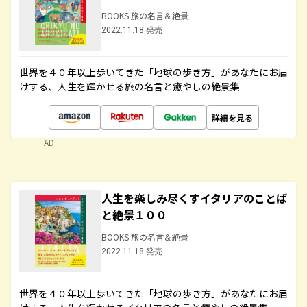
BOOKS 旅の名言＆絶景
2022.11.18 発売
世界を４０年以上歩いてきた「地球の歩き方」があなたにお届
けする、人生を輝かせる旅の名言と癒やしの絶景集
詳細を見る
AD
人生を楽しみ尽くすイタリアのことば
と絶景１００
BOOKS 旅の名言＆絶景
2022.11.18 発売
世界を４０年以上歩いてきた「地球の歩き方」があなたにお届