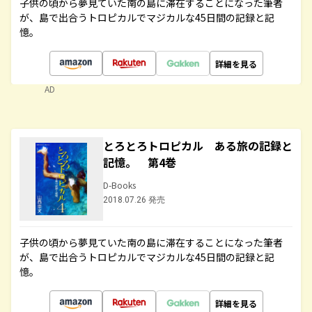
子供の頃から夢見ていた南の島に滞在することになった筆者
が、島で出合うトロピカルでマジカルな45日間の記録と記
憶。
詳細を見る
AD
とろとろトロピカル ある旅の記録と
記憶。 第4巻
D-Books
2018.07.26 発売
子供の頃から夢見ていた南の島に滞在することになった筆者
が、島で出合うトロピカルでマジカルな45日間の記録と記
憶。
詳細を見る