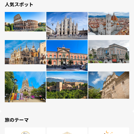
人気スポット
旅のテーマ