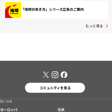
「地球の歩き方」シリーズ広告のご案内
もっと見る
コミュニティを見る
国と地域
ヨーロッパ
北米