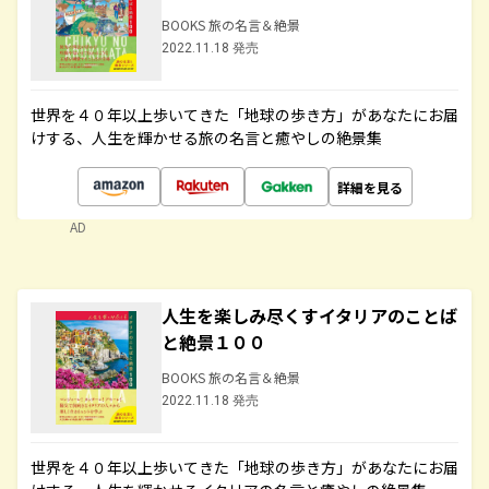
BOOKS 旅の名言＆絶景
2022.11.18 発売
世界を４０年以上歩いてきた「地球の歩き方」があなたにお届
けする、人生を輝かせる旅の名言と癒やしの絶景集
詳細を見る
AD
人生を楽しみ尽くすイタリアのことば
と絶景１００
BOOKS 旅の名言＆絶景
2022.11.18 発売
世界を４０年以上歩いてきた「地球の歩き方」があなたにお届