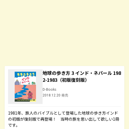
地球の歩き方 3 インド・ネパール 198
2-1983（初版復刻版）
D-Books
2018.12.20 発売
1981年、旅人のバイブルとして登場した地球の歩き方インド
の初版が復刻版で再登場！ 当時の旅を思い出して欲しい1冊
です。