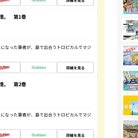
詳細を見る
憶。 第1巻
とになった筆者が、島で出合うトロピカルでマジ
詳細を見る
憶。 第2巻
とになった筆者が、島で出合うトロピカルでマジ
詳細を見る