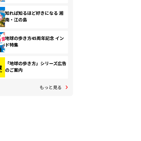
知れば知るほど好きになる 湘
南・江の島
地球の歩き方45周年記念 イン
ド特集
「地球の歩き方」シリーズ広告
のご案内
もっと見る