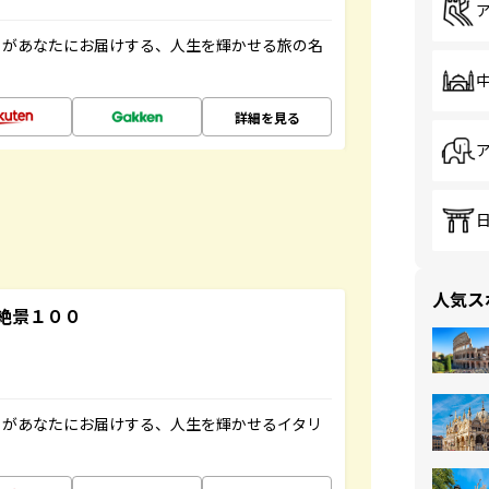
」があなたにお届けする、人生を輝かせる旅の名
詳細を見る
人気ス
絶景１００
」があなたにお届けする、人生を輝かせるイタリ