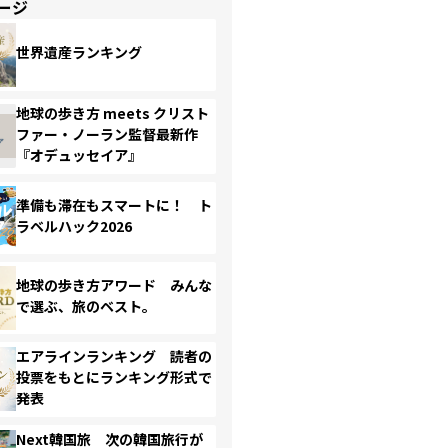
ージ
世界遺産ランキング
地球の歩き方 meets クリスト
ファー・ノーラン監督最新作
『オデュッセイア』
準備も滞在もスマートに！ ト
ラベルハック2026
地球の歩き方アワード みんな
で選ぶ、旅のベスト。
エアラインランキング 読者の
投票をもとにランキング形式で
発表
Next韓国旅 次の韓国旅行が