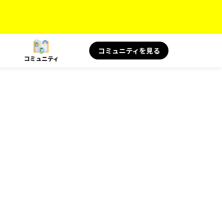
コミュニティを見る
コミュニティ