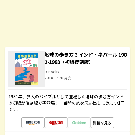
地球の歩き方 3 インド・ネパール 198
2-1983（初版復刻版）
D-Books
2018.12.20 発売
1981年、旅人のバイブルとして登場した地球の歩き方インド
の初版が復刻版で再登場！ 当時の旅を思い出して欲しい1冊
です。
詳細を見る