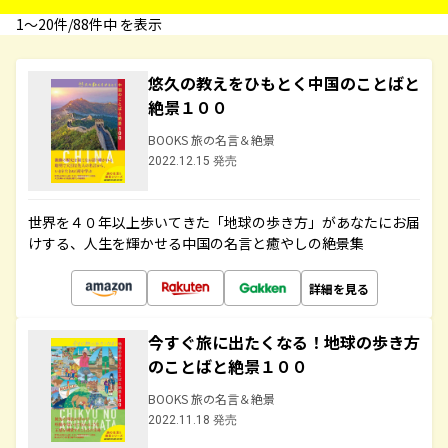
1〜20件/88件中 を表示
悠久の教えをひもとく中国のことばと
絶景１００
BOOKS 旅の名言＆絶景
2022.12.15 発売
世界を４０年以上歩いてきた「地球の歩き方」があなたにお届
けする、人生を輝かせる中国の名言と癒やしの絶景集
詳細を見る
今すぐ旅に出たくなる！地球の歩き方
のことばと絶景１００
BOOKS 旅の名言＆絶景
2022.11.18 発売