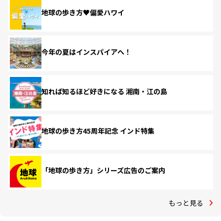
地球の歩き方♥偏愛ハワイ
今年の夏はインスパイアへ！
知れば知るほど好きになる 湘南・江の島
地球の歩き方45周年記念 インド特集
「地球の歩き方」シリーズ広告のご案内
もっと見る