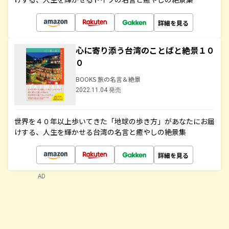
詳細を見る
心に寄り添う台湾のことばと絶景１０
０
BOOKS 旅の名言＆絶景
2022.11.04 発売
世界を４０年以上歩いてきた「地球の歩き方」があなたにお届
けする、人生を輝かせる台湾の名言と癒やしの絶景集
詳細を見る
AD