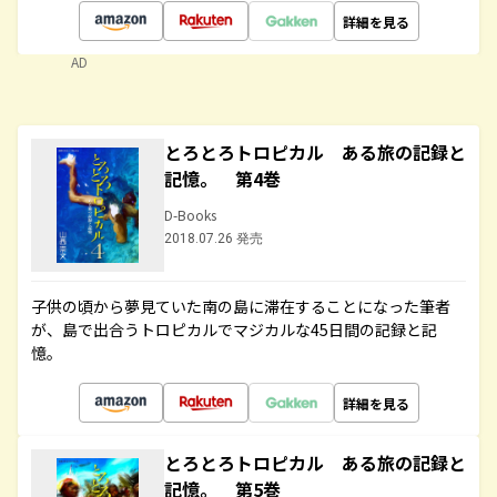
詳細を見る
AD
とろとろトロピカル ある旅の記録と
記憶。 第4巻
D-Books
2018.07.26 発売
子供の頃から夢見ていた南の島に滞在することになった筆者
が、島で出合うトロピカルでマジカルな45日間の記録と記
憶。
詳細を見る
とろとろトロピカル ある旅の記録と
記憶。 第5巻