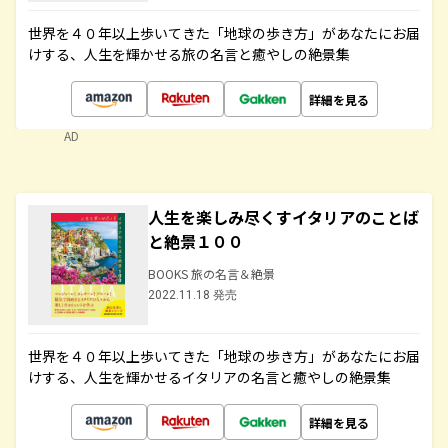
世界を４０年以上歩いてきた「地球の歩き方」があなたにお届
けする、人生を輝かせる旅の名言と癒やしの絶景集
詳細を見る
AD
人生を楽しみ尽くすイタリアのことば
と絶景１００
BOOKS 旅の名言＆絶景
2022.11.18 発売
世界を４０年以上歩いてきた「地球の歩き方」があなたにお届
けする、人生を輝かせるイタリアの名言と癒やしの絶景集
詳細を見る