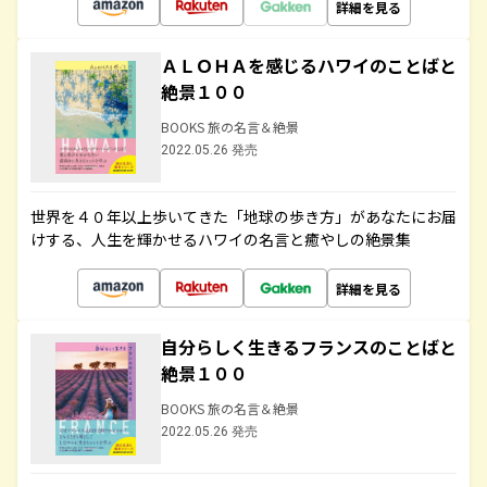
詳細を見る
ＡＬＯＨＡを感じるハワイのことばと
絶景１００
BOOKS 旅の名言＆絶景
2022.05.26 発売
世界を４０年以上歩いてきた「地球の歩き方」があなたにお届
けする、人生を輝かせるハワイの名言と癒やしの絶景集
詳細を見る
自分らしく生きるフランスのことばと
絶景１００
BOOKS 旅の名言＆絶景
2022.05.26 発売