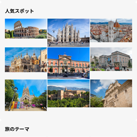
人気スポット
旅のテーマ