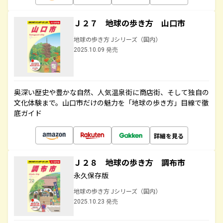
Ｊ２７ 地球の歩き方 山口市
地球の歩き方 Jシリーズ（国内）
2025.10.09 発売
奥深い歴史や豊かな自然、人気温泉街に商店街、そして独自の
文化体験まで。山口市だけの魅力を「地球の歩き方」目線で徹
底ガイド
詳細を見る
Ｊ２８ 地球の歩き方 調布市
永久保存版
地球の歩き方 Jシリーズ（国内）
2025.10.23 発売