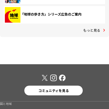
「地球の歩き方」シリーズ広告のご案内
もっと見る
コミュニティを見る
国と地域