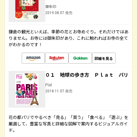
御朱印
2019.08.07 発売
鎌倉の観光といえば、季節の花とお寺めぐり。それだけではあ
りません。お寺には御朱印があり、これに触れればお寺の全て
がわかるのです！
詳細を見る
０１ 地球の歩き方 Ｐｌａｔ パリ
Plat
2018.11.07 発売
花の都パリでやるべき「見る」「買う」「食べる」「遊ぶ」を
厳選して、豊富な写真と詳細な図解で案内するビジュアルガイ
ド。