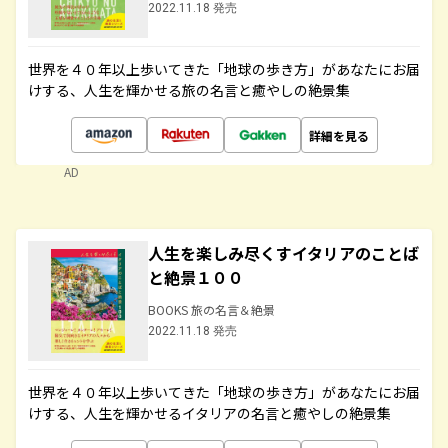
2022.11.18 発売
世界を４０年以上歩いてきた「地球の歩き方」があなたにお届
けする、人生を輝かせる旅の名言と癒やしの絶景集
詳細を見る
AD
人生を楽しみ尽くすイタリアのことば
と絶景１００
BOOKS 旅の名言＆絶景
2022.11.18 発売
世界を４０年以上歩いてきた「地球の歩き方」があなたにお届
けする、人生を輝かせるイタリアの名言と癒やしの絶景集