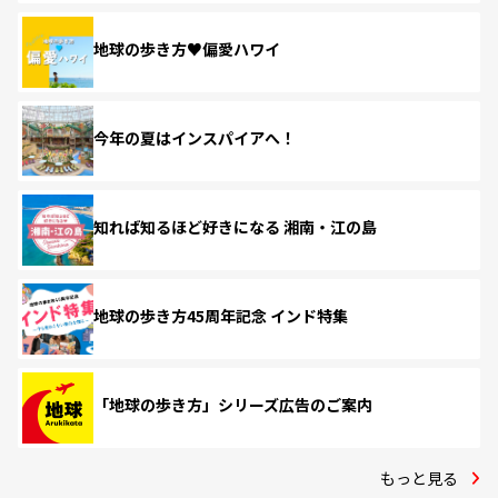
地球の歩き方♥偏愛ハワイ
今年の夏はインスパイアへ！
知れば知るほど好きになる 湘南・江の島
地球の歩き方45周年記念 インド特集
「地球の歩き方」シリーズ広告のご案内
もっと見る