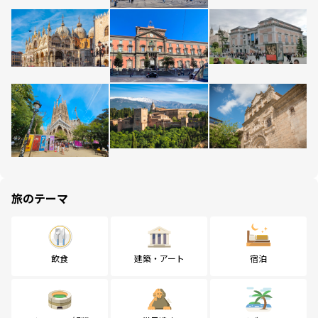
旅のテーマ
飲食
建築・アート
宿泊