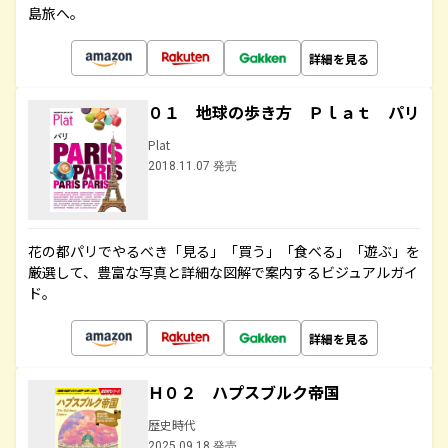
島旅へ。
詳細を見る
０１ 地球の歩き方 Ｐｌａｔ パリ
Plat
2018.11.07 発売
花の都パリでやるべき「見る」「買う」「食べる」「遊ぶ」を
厳選して、豊富な写真と詳細な図解で案内するビジュアルガイ
ド。
詳細を見る
Ｈ０２ ハプスブルク帝国
歴史時代
2025.09.18 発売