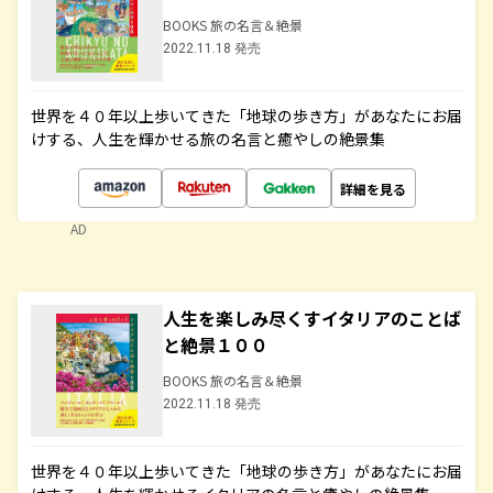
BOOKS 旅の名言＆絶景
2022.11.18 発売
世界を４０年以上歩いてきた「地球の歩き方」があなたにお届
けする、人生を輝かせる旅の名言と癒やしの絶景集
詳細を見る
AD
人生を楽しみ尽くすイタリアのことば
と絶景１００
BOOKS 旅の名言＆絶景
2022.11.18 発売
世界を４０年以上歩いてきた「地球の歩き方」があなたにお届