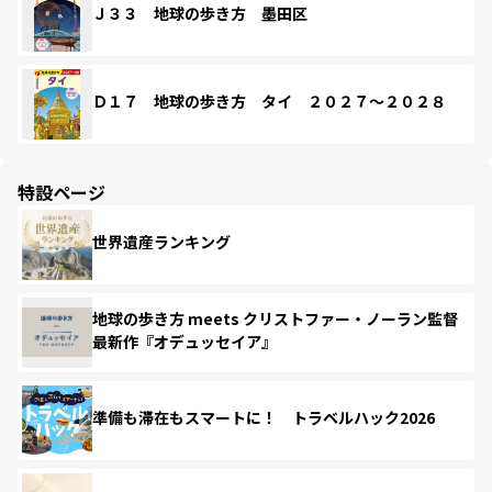
Ｊ３３ 地球の歩き方 墨田区
Ｄ１７ 地球の歩き方 タイ ２０２７～２０２８
特設ページ
世界遺産ランキング
地球の歩き方 meets クリストファー・ノーラン監督
最新作『オデュッセイア』
準備も滞在もスマートに！ トラベルハック2026