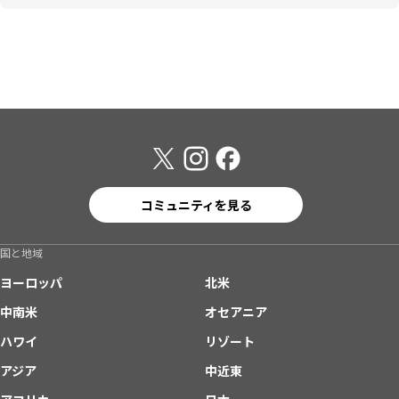
コミュニティを見る
国と地域
ヨーロッパ
北米
中南米
オセアニア
ハワイ
リゾート
アジア
中近東